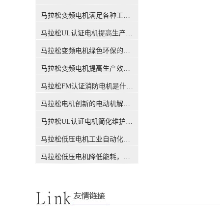
性能优劣直接影响生产线的效
正式进入中国市场。新厂房于
马拉松变频电机满足各种工业应用的需求
率与稳定性。作为一款享誉北
2014年建成，占地面积超过6
美市场的工业电机品牌，马拉
万平方米，为马拉松电机的本
马拉松UL认证电机提高生产效率，降低运营成本
松电机以其出色的设计理念、
地化生产与研发提供了坚实的
严谨的制造工艺和可靠的运行
基础设施保障。如今，雷勃电
马拉松变频电机绿色环保的电动机选择
表现，成为众多行业用户的信
气集团在美国、加拿大、墨西
赖之选。本文将带您深入了解
哥、中国、泰国、澳大利亚和
马拉松变频电机提高生产效率和降低运营成本的电动机
马拉松低压大功率电机背后那
印度拥有63个制造基地和16个
些确保卓越性能的关键因素。
马拉松FM认证消防电机是什么？
技术中心，全球员工约25000
传承与创新：马拉松电机的品
人，2014年销售额达到40余亿
马拉松电机创新的电动机解决方案
牌基因马拉松电机隶属于雷勃
美元，并被美国福布斯杂志评
电气集团，后者成立于1955
选为美国400强企业。低压大
马拉松UL认证电机简化维护，降低运营成本
年，总部位于美国威斯康辛
功率电机的技术优势马拉松低
州。经过半个多世纪的发展，
压大功率电机在设计上充分考
马拉松低压电机工业自动化领域的可靠伙伴
雷勃电气集团已成为全球电
虑了工业应用场景的复杂性和
机、自动控制解决方案和发电
严苛性。其核心技术优势主要
马拉松低压电机降低能耗，提高能效
机领域的重要制造商。集团自
体现在以下几个方面：高可靠
2005年在纽约股票交易所上市
性设计：马拉松电机采用先进
以来，始终坚持多品牌营销与
的电磁设计方案，通过优化定
并购整合战略，在过去三十年
子与转子的配合，有效降低谐
间完成了四十余次收购，逐步
波损耗和温升。在绝缘系统方
构建起覆盖全球的产业版图。
面，选用高品质绝缘材料，确