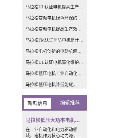
美市场的工业电机品牌，马拉
马拉松UL认证电机提高生产效率，降低运营成本
松电机以其出色的设计理念、
严谨的制造工艺和可靠的运行
马拉松变频电机绿色环保的电动机选择
表现，成为众多行业用户的信
赖之选。本文将带您深入了解
马拉松变频电机提高生产效率和降低运营成本的电动机
马拉松低压大功率电机背后那
些确保卓越性能的关键因素。
马拉松FM认证消防电机是什么？
传承与创新：马拉松电机的品
马拉松电机创新的电动机解决方案
牌基因马拉松电机隶属于雷勃
电气集团，后者成立于1955
马拉松UL认证电机简化维护，降低运营成本
年，总部位于美国威斯康辛
州。经过半个多世纪的发展，
马拉松低压电机工业自动化领域的可靠伙伴
雷勃电气集团已成为全球电
机、自动控制解决方案和发电
马拉松低压电机降低能耗，提高能效
机领域的重要制造商。集团自
2005年在纽约股票交易所上市
以来，始终坚持多品牌营销与
编辑推荐
新鲜信息
并购整合战略，在过去三十年
间完成了四十余次收购，逐步
构建起覆盖全球的产业版图。
马拉松低压大功率电机卓越性能的保证
2008年，雷勃电气集团全资收
在工业自动化和电力驱动领
购无锡华达电机有限公司，这
域，电机作为核心动力源，其
一战略举措标志着马拉松电机