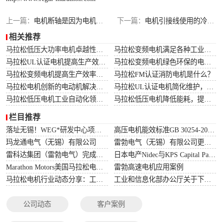
马拉松UL认证电
上一篇：
电机断轴是因为电机厂还是用户？-雷勃电气马拉松电机解读
下一篇：
电机引接线使用的冷挤压工艺-马拉松电机
机
马拉松NEMA电
相关推荐
马拉松低压大功率电机卓越性能的保证
马拉松变频电机满足各种工业应用的需求
机
马拉松低压大功
马拉松UL认证电机提高生产效率，降低运营成本
马拉松变频电机绿色环保的电动机选择
马拉松变频电机提高生产效率和降低运营成本的电动机
马拉松FM认证消防电机是什么？
率电机
马拉松消防认证
马拉松电机创新的电动机解决方案
马拉松UL认证电机简化维护，降低运营成本
马拉松低压电机工业自动化领域的可靠伙伴
马拉松低压电机降低能耗，提高能效
电机
马拉松低压电机
栏目推荐
WEG W20电机
落址无锡！WEG*研发中心项目建设在Marathon无锡工厂顺利开工！
高压电机能效标准GB 30254-2024将于2025年9月1日正式实施
玛龙通电气（无锡）有限公司
雷勃电气（无锡）有限公司更名为玛龙通电气（无锡）有限公司
WEG W21电机
雷科达集团（雷勃电气）完成向WEG出售其工业电机和发电机业务
日本电产Nidec与KPS Capital Partners竞争收购西门子电机业务，预计交易额超30亿欧元
Marathon Motors美国马拉松电机官方授权书
雷勃高速电机应用案例
马拉松电机行业动态分享：工信部、**等六部门联合发布《工业能效提升行动计划》
工业和信息化部办公厅关于下达2022年度国家工业节能监察任务的通知
公司动态
客户案例