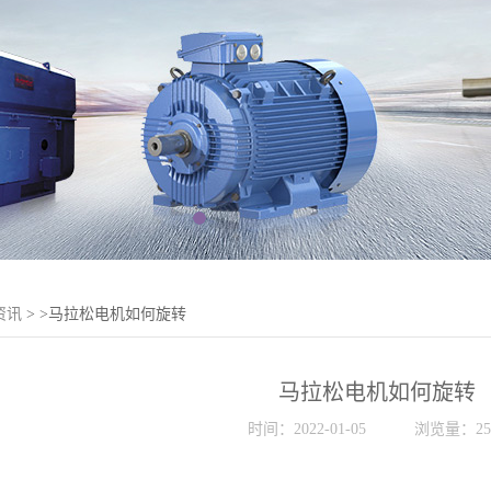
资讯
>
>马拉松电机如何旋转
马拉松电机如何旋转
时间：2022-01-05
浏览量：25