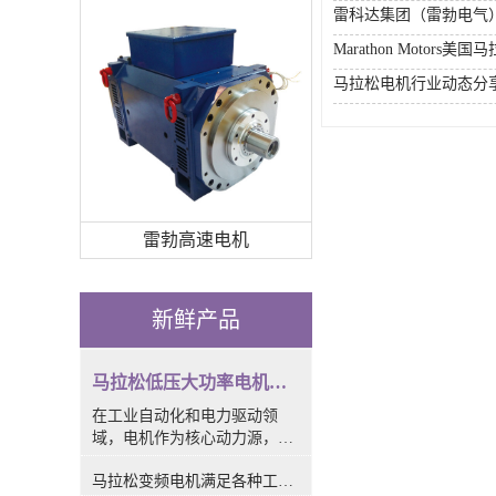
雷科达集团（雷勃电气
Marathon Motor
雷勃高速电机
新鲜产品
马拉松低压大功率电机卓越性能的保证
在工业自动化和电力驱动领
域，电机作为核心动力源，其
性能优劣直接影响生产线的效
马拉松变频电机满足各种工业应用的需求
率与稳定性。作为一款享誉北