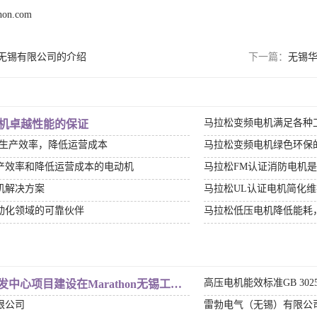
thon.com
无锡有限公司的介绍
下一篇：
无锡
马拉松变频电机满足各种
机卓越性能的保证
高生产效率，降低运营成本
马拉松变频电机绿色环保
产效率和降低运营成本的电动机
马拉松FM认证消防电机
机解决方案
马拉松UL认证电机简化
动化领域的可靠伙伴
马拉松低压电机降低能耗
高压电机能效标准GB 3025
落址无锡！WEG*研发中心项目建设在Marathon无锡工厂顺利开工！
限公司
雷勃电气（无锡）有限公