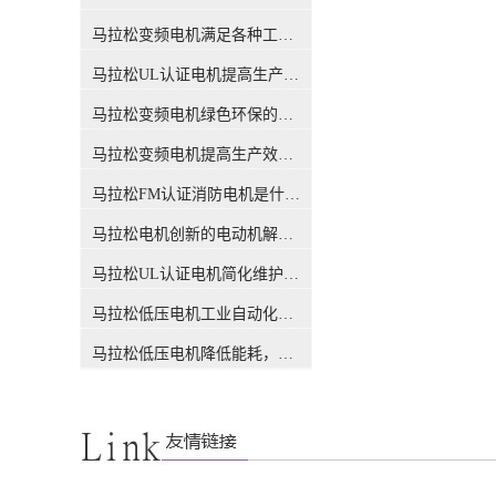
性能优劣直接影响生产线的效
正式进入中国市场。新厂房于
马拉松变频电机满足各种工业应用的需求
率与稳定性。作为一款享誉北
2014年建成，占地面积超过6
美市场的工业电机品牌，马拉
万平方米，为马拉松电机的本
马拉松UL认证电机提高生产效率，降低运营成本
松电机以其出色的设计理念、
地化生产与研发提供了坚实的
严谨的制造工艺和可靠的运行
基础设施保障。如今，雷勃电
马拉松变频电机绿色环保的电动机选择
表现，成为众多行业用户的信
气集团在美国、加拿大、墨西
赖之选。本文将带您深入了解
哥、中国、泰国、澳大利亚和
马拉松变频电机提高生产效率和降低运营成本的电动机
马拉松低压大功率电机背后那
印度拥有63个制造基地和16个
些确保卓越性能的关键因素。
马拉松FM认证消防电机是什么？
技术中心，全球员工约25000
传承与创新：马拉松电机的品
人，2014年销售额达到40余亿
马拉松电机创新的电动机解决方案
牌基因马拉松电机隶属于雷勃
美元，并被美国福布斯杂志评
电气集团，后者成立于1955
选为美国400强企业。低压大
马拉松UL认证电机简化维护，降低运营成本
年，总部位于美国威斯康辛
功率电机的技术优势马拉松低
州。经过半个多世纪的发展，
压大功率电机在设计上充分考
马拉松低压电机工业自动化领域的可靠伙伴
雷勃电气集团已成为全球电
虑了工业应用场景的复杂性和
机、自动控制解决方案和发电
严苛性。其核心技术优势主要
马拉松低压电机降低能耗，提高能效
机领域的重要制造商。集团自
体现在以下几个方面：高可靠
2005年在纽约股票交易所上市
性设计：马拉松电机采用先进
以来，始终坚持多品牌营销与
的电磁设计方案，通过优化定
并购整合战略，在过去三十年
子与转子的配合，有效降低谐
间完成了四十余次收购，逐步
波损耗和温升。在绝缘系统方
构建起覆盖全球的产业版图。
面，选用高品质绝缘材料，确