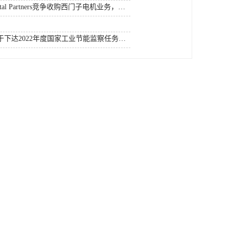
日本电产Nidec与KPS Capital Partners竞争收购西门子电机业务，预计交易额超30亿欧元
工业和信息化部办公厅关于下达2022年度国家工业节能监察任务的通知