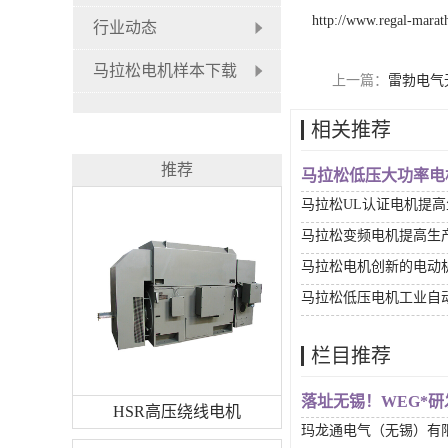
http://www.regal-mara
行业动态
马拉松电机样本下载
上一篇：
雷勃电气
相关推荐
推荐
马拉松低压大功率电
马拉松UL认证电机提
马拉松变频电机提高生
马拉松电机创新的电动
马拉松低压电机工业自
栏目推荐
HSR高压绕线电机
玛龙通电气（无锡）有