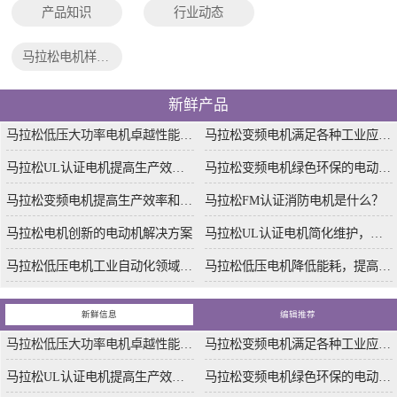
产品知识
行业动态
马拉松电机样本下载
新鲜产品
马拉松低压大功率电机卓越性能的保证
马拉松变频电机满足各种工业应用的需求
马拉松UL认证电机提高生产效率，降低运营成本
马拉松变频电机绿色环保的电动机选择
马拉松变频电机提高生产效率和降低运营成本的电动机
马拉松FM认证消防电机是什么？
马拉松电机创新的电动机解决方案
马拉松UL认证电机简化维护，降低运营成本
马拉松低压电机工业自动化领域的可靠伙伴
马拉松低压电机降低能耗，提高能效
新鲜信息
编辑推荐
马拉松低压大功率电机卓越性能的保证
马拉松变频电机满足各种工业应用的需求
马拉松UL认证电机提高生产效率，降低运营成本
马拉松变频电机绿色环保的电动机选择