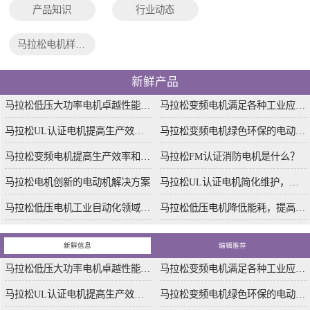
产品知识
行业动态
马拉松电机样本下载
新鲜产品
马拉松低压大功率电机卓越性能的保证
马拉松变频电机满足各种工业应用的需求
马拉松UL认证电机提高生产效率，降低运营成本
马拉松变频电机绿色环保的电动机选择
马拉松变频电机提高生产效率和降低运营成本的电动机
马拉松FM认证消防电机是什么？
马拉松电机创新的电动机解决方案
马拉松UL认证电机简化维护，降低运营成本
马拉松低压电机工业自动化领域的可靠伙伴
马拉松低压电机降低能耗，提高能效
新鲜信息
编辑推荐
马拉松低压大功率电机卓越性能的保证
马拉松变频电机满足各种工业应用的需求
马拉松UL认证电机提高生产效率，降低运营成本
马拉松变频电机绿色环保的电动机选择