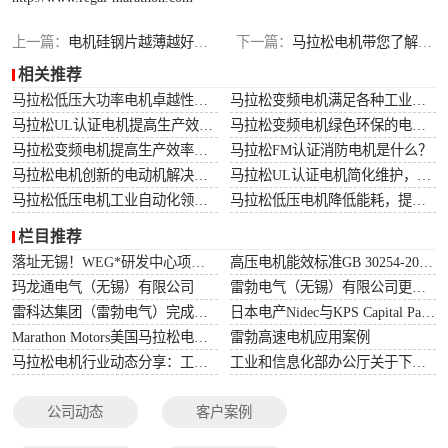
马拉松UL认证电
上一篇：
电机硅钢片越薄越好？-马拉松电机
下一篇：
马拉松电机带您了解无刷电机VS有刷电机
机
马拉松NEMA电
相关推荐
马拉松低压大功率电机卓越性能的保证
马拉松变频电机满足各种工业应用的需求
机
马拉松低压大功
马拉松UL认证电机提高生产效率，降低运营成本
马拉松变频电机绿色环保的电动机选择
马拉松变频电机提高生产效率和降低运营成本的电动机
马拉松FM认证消防电机是什么？
率电机
马拉松消防认证
马拉松电机创新的电动机解决方案
马拉松UL认证电机简化维护，降低运营成本
马拉松低压电机工业自动化领域的可靠伙伴
马拉松低压电机降低能耗，提高能效
电机
马拉松低压电机
栏目推荐
WEG W20电机
落址无锡！WEG*研发中心项目建设在Marathon无锡工厂顺利开工！
高压电机能效标准GB 30254-2024将于2025年9月1日正式实施
玛龙通电气（无锡）有限公司
雷勃电气（无锡）有限公司更名为玛龙通电气（无锡）有限公司
WEG W21电机
雷科达集团（雷勃电气）完成向WEG出售其工业电机和发电机业务
日本电产Nidec与KPS Capital Partners竞争收购西门子电机业务，预计交易额超30亿欧元
Marathon Motors美国马拉松电机官方授权书
雷勃高速电机应用案例
马拉松电机行业动态分享：工信部、**等六部门联合发布《工业能效提升行动计划》
工业和信息化部办公厅关于下达2022年度国家工业节能监察任务的通知
公司动态
客户案例