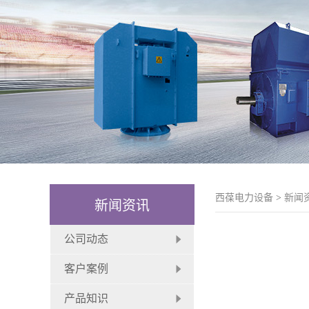
西葆电力设备
>
新闻
新闻资讯
公司动态
客户案例
产品知识