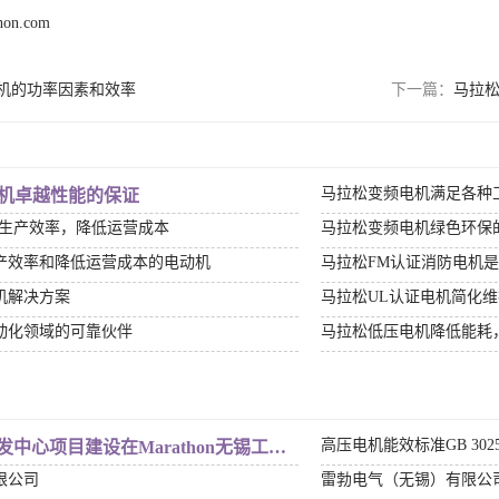
thon.com
机的功率因素和效率
下一篇：
马拉
马拉松变频电机满足各种
机卓越性能的保证
高生产效率，降低运营成本
马拉松变频电机绿色环保
产效率和降低运营成本的电动机
马拉松FM认证消防电机
机解决方案
马拉松UL认证电机简化
动化领域的可靠伙伴
马拉松低压电机降低能耗
高压电机能效标准GB 3025
落址无锡！WEG*研发中心项目建设在Marathon无锡工厂顺利开工！
限公司
雷勃电气（无锡）有限公