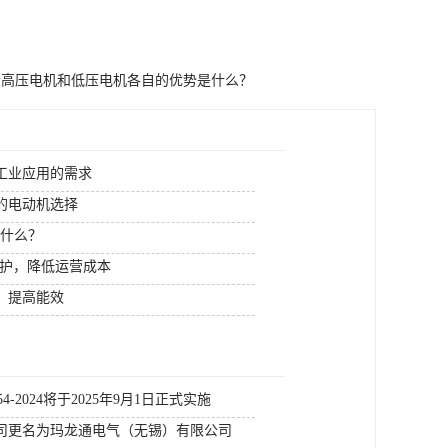
松高压电机和低压电机各自的优势是什么？
工业应用的需求
的电动机选择
是什么？
维护，降低运营成本
，提高能效
4-2024将于2025年9月1日正式实施
司更名为玛龙通电气（无锡）有限公司