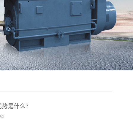
优势是什么？
69