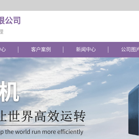
限公司
理
中心
客户案例
新闻中心
公司图