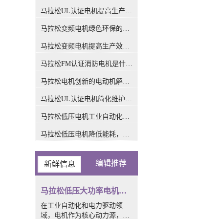
美市场的工业电机品牌，马拉
马拉松UL认证电机提高生产效率，降低运营成本
松电机以其出色的设计理念、
严谨的制造工艺和可靠的运行
马拉松变频电机绿色环保的电动机选择
表现，成为众多行业用户的信
赖之选。本文将带您深入了解
马拉松变频电机提高生产效率和降低运营成本的电动机
马拉松低压大功率电机背后那
些确保卓越性能的关键因素。
马拉松FM认证消防电机是什么？
传承与创新：马拉松电机的品
马拉松电机创新的电动机解决方案
牌基因马拉松电机隶属于雷勃
电气集团，后者成立于1955
马拉松UL认证电机简化维护，降低运营成本
年，总部位于美国威斯康辛
州。经过半个多世纪的发展，
马拉松低压电机工业自动化领域的可靠伙伴
雷勃电气集团已成为全球电
机、自动控制解决方案和发电
马拉松低压电机降低能耗，提高能效
机领域的重要制造商。集团自
2005年在纽约股票交易所上市
以来，始终坚持多品牌营销与
编辑推荐
新鲜信息
并购整合战略，在过去三十年
间完成了四十余次收购，逐步
构建起覆盖全球的产业版图。
马拉松低压大功率电机卓越性能的保证
2008年，雷勃电气集团全资收
在工业自动化和电力驱动领
购无锡华达电机有限公司，这
域，电机作为核心动力源，其
一战略举措标志着马拉松电机