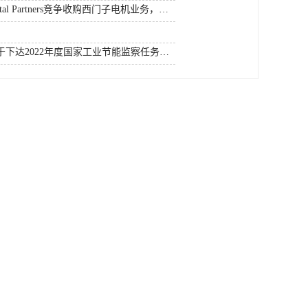
日本电产Nidec与KPS Capital Partners竞争收购西门子电机业务，预计交易额超30亿欧元
工业和信息化部办公厅关于下达2022年度国家工业节能监察任务的通知