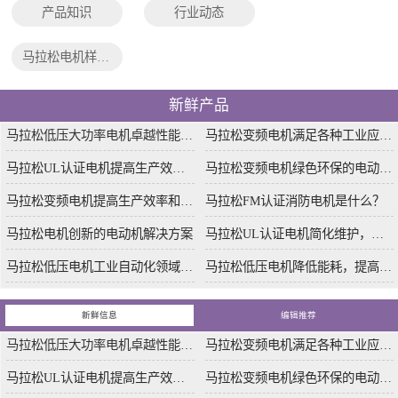
产品知识
行业动态
马拉松电机样本下载
新鲜产品
马拉松低压大功率电机卓越性能的保证
马拉松变频电机满足各种工业应用的需求
马拉松UL认证电机提高生产效率，降低运营成本
马拉松变频电机绿色环保的电动机选择
马拉松变频电机提高生产效率和降低运营成本的电动机
马拉松FM认证消防电机是什么？
马拉松电机创新的电动机解决方案
马拉松UL认证电机简化维护，降低运营成本
马拉松低压电机工业自动化领域的可靠伙伴
马拉松低压电机降低能耗，提高能效
新鲜信息
编辑推荐
马拉松低压大功率电机卓越性能的保证
马拉松变频电机满足各种工业应用的需求
马拉松UL认证电机提高生产效率，降低运营成本
马拉松变频电机绿色环保的电动机选择