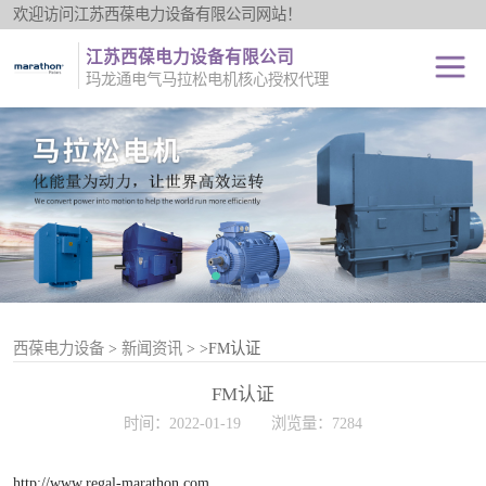
欢迎访问江苏西葆电力设备有限公司网站！
江苏西葆电力设备有限公司
玛龙通电气马拉松电机核心授权代理
马拉松二级能效
IE4电机
马拉松三级能效
IE3电机
高速电机
马拉松变频电机
马拉松高压电机
西葆电力设备
>
新闻资讯
>
>FM认证
FM认证
马拉松船用电机
时间：2022-01-19
浏览量：7284
马拉松绕线电机
http://www.regal-marathon.com