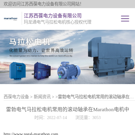
欢迎访问江苏西葆电力设备有限公司网站！
江苏西葆电力设备有限公司
玛龙通电气马拉松电机核心授权代理
马拉松二级能效
IE4电机
马拉松三级能效
IE3电机
高速电机
马拉松变频电机
马拉松高压电机
西葆电力设备
>
新闻资讯
>
>雷勃电气马拉松电机常用的滚动轴承在Marathon电机中的作用
雷勃电气马拉松电机常用的滚动轴承在Marathon电机中
马拉松船用电机
的作用
时间：2022-07-14
浏览量：3053
马拉松绕线电机
http://www.regal-marathon.com