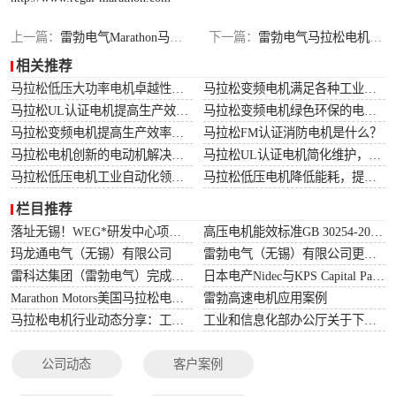
马拉松UL认证电
上一篇：
雷勃电气Marathon马拉松电机较常用的轴承类型和特点
下一篇：
雷勃电气马拉松电机常用的圆柱滚子轴承特点详解
机
马拉松NEMA电
相关推荐
马拉松低压大功率电机卓越性能的保证
马拉松变频电机满足各种工业应用的需求
机
马拉松低压大功
马拉松UL认证电机提高生产效率，降低运营成本
马拉松变频电机绿色环保的电动机选择
马拉松变频电机提高生产效率和降低运营成本的电动机
马拉松FM认证消防电机是什么？
率电机
马拉松消防认证
马拉松电机创新的电动机解决方案
马拉松UL认证电机简化维护，降低运营成本
马拉松低压电机工业自动化领域的可靠伙伴
马拉松低压电机降低能耗，提高能效
电机
马拉松低压电机
栏目推荐
WEG W20电机
落址无锡！WEG*研发中心项目建设在Marathon无锡工厂顺利开工！
高压电机能效标准GB 30254-2024将于2025年9月1日正式实施
玛龙通电气（无锡）有限公司
雷勃电气（无锡）有限公司更名为玛龙通电气（无锡）有限公司
WEG W21电机
雷科达集团（雷勃电气）完成向WEG出售其工业电机和发电机业务
日本电产Nidec与KPS Capital Partners竞争收购西门子电机业务，预计交易额超30亿欧元
Marathon Motors美国马拉松电机官方授权书
雷勃高速电机应用案例
马拉松电机行业动态分享：工信部、**等六部门联合发布《工业能效提升行动计划》
工业和信息化部办公厅关于下达2022年度国家工业节能监察任务的通知
公司动态
客户案例