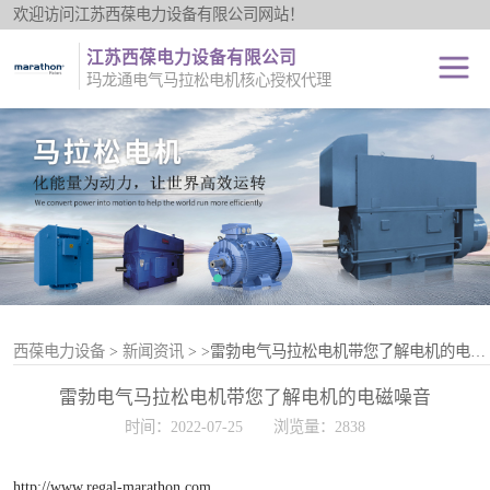
欢迎访问江苏西葆电力设备有限公司网站！
江苏西葆电力设备有限公司
玛龙通电气马拉松电机核心授权代理
马拉松二级能效
IE4电机
马拉松三级能效
IE3电机
高速电机
马拉松变频电机
马拉松高压电机
西葆电力设备
>
新闻资讯
>
>雷勃电气马拉松电机带您了解电机的电磁噪音
雷勃电气马拉松电机带您了解电机的电磁噪音
马拉松船用电机
时间：2022-07-25
浏览量：2838
马拉松绕线电机
http://www.regal-marathon.com