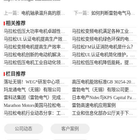
马拉松UL认证电
上一篇：
电机轴承温升高的原因和处理-马拉松电机
下一篇：
如何判断雷勃电气马拉松电机的故障？
机
马拉松NEMA电
相关推荐
马拉松低压大功率电机卓越性能的保证
马拉松变频电机满足各种工业应用的需求
机
马拉松低压大功
马拉松UL认证电机提高生产效率，降低运营成本
马拉松变频电机绿色环保的电动机选择
马拉松变频电机提高生产效率和降低运营成本的电动机
马拉松FM认证消防电机是什么？
率电机
马拉松消防认证
马拉松电机创新的电动机解决方案
马拉松UL认证电机简化维护，降低运营成本
马拉松低压电机工业自动化领域的可靠伙伴
马拉松低压电机降低能耗，提高能效
电机
马拉松低压电机
栏目推荐
WEG W20电机
落址无锡！WEG*研发中心项目建设在Marathon无锡工厂顺利开工！
高压电机能效标准GB 30254-2024将于2025年9月1日正式实施
玛龙通电气（无锡）有限公司
雷勃电气（无锡）有限公司更名为玛龙通电气（无锡）有限公司
WEG W21电机
雷科达集团（雷勃电气）完成向WEG出售其工业电机和发电机业务
日本电产Nidec与KPS Capital Partners竞争收购西门子电机业务，预计交易额超30亿欧元
Marathon Motors美国马拉松电机官方授权书
雷勃高速电机应用案例
马拉松电机行业动态分享：工信部、**等六部门联合发布《工业能效提升行动计划》
工业和信息化部办公厅关于下达2022年度国家工业节能监察任务的通知
公司动态
客户案例