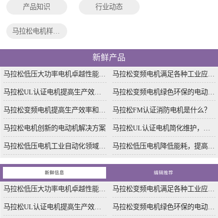
产品知识
行业动态
马拉松电机样本下载
新鲜产品
马拉松低压大功率电机卓越性能的保证
马拉松变频电机满足各种工业应用的需求
马拉松UL认证电机提高生产效率，降低运营成本
马拉松变频电机绿色环保的电动机选择
马拉松变频电机提高生产效率和降低运营成本的电动机
马拉松FM认证消防电机是什么？
马拉松电机创新的电动机解决方案
马拉松UL认证电机简化维护，降低运营成本
马拉松低压电机工业自动化领域的可靠伙伴
马拉松低压电机降低能耗，提高能效
新鲜信息
编辑推荐
马拉松低压大功率电机卓越性能的保证
马拉松变频电机满足各种工业应用的需求
马拉松UL认证电机提高生产效率，降低运营成本
马拉松变频电机绿色环保的电动机选择