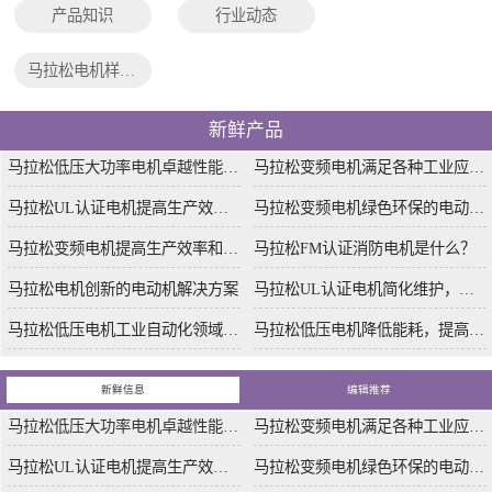
产品知识
行业动态
马拉松电机样本下载
新鲜产品
马拉松低压大功率电机卓越性能的保证
马拉松变频电机满足各种工业应用的需求
马拉松UL认证电机提高生产效率，降低运营成本
马拉松变频电机绿色环保的电动机选择
马拉松变频电机提高生产效率和降低运营成本的电动机
马拉松FM认证消防电机是什么？
马拉松电机创新的电动机解决方案
马拉松UL认证电机简化维护，降低运营成本
马拉松低压电机工业自动化领域的可靠伙伴
马拉松低压电机降低能耗，提高能效
新鲜信息
编辑推荐
马拉松低压大功率电机卓越性能的保证
马拉松变频电机满足各种工业应用的需求
马拉松UL认证电机提高生产效率，降低运营成本
马拉松变频电机绿色环保的电动机选择