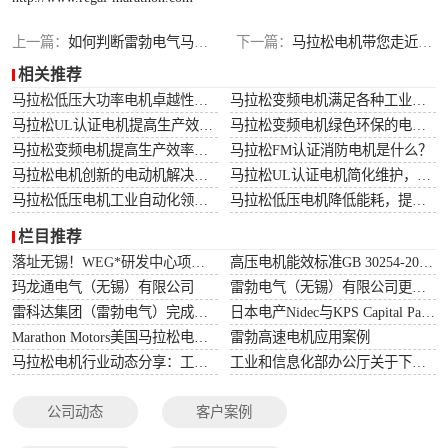
马拉松UL认证电
上一篇：
如何判断雷勃电气马拉松电机的故障？
下一篇：
马拉松电机带您走近直线电机
机
马拉松NEMA电
相关推荐
马拉松低压大功率电机卓越性能的保证
马拉松变频电机满足各种工业应用的需求
机
马拉松低压大功
马拉松UL认证电机提高生产效率，降低运营成本
马拉松变频电机绿色环保的电动机选择
马拉松变频电机提高生产效率和降低运营成本的电动机
马拉松FM认证消防电机是什么？
率电机
马拉松消防认证
马拉松电机创新的电动机解决方案
马拉松UL认证电机简化维护，降低运营成本
马拉松低压电机工业自动化领域的可靠伙伴
马拉松低压电机降低能耗，提高能效
电机
马拉松低压电机
栏目推荐
WEG W20电机
落址无锡！WEG*研发中心项目建设在Marathon无锡工厂顺利开工！
高压电机能效标准GB 30254-2024将于2025年9月1日正式实施
玛龙通电气（无锡）有限公司
雷勃电气（无锡）有限公司更名为玛龙通电气（无锡）有限公司
WEG W21电机
雷科达集团（雷勃电气）完成向WEG出售其工业电机和发电机业务
日本电产Nidec与KPS Capital Partners竞争收购西门子电机业务，预计交易额超30亿欧元
Marathon Motors美国马拉松电机官方授权书
雷勃高速电机应用案例
马拉松电机行业动态分享：工信部、**等六部门联合发布《工业能效提升行动计划》
工业和信息化部办公厅关于下达2022年度国家工业节能监察任务的通知
公司动态
客户案例