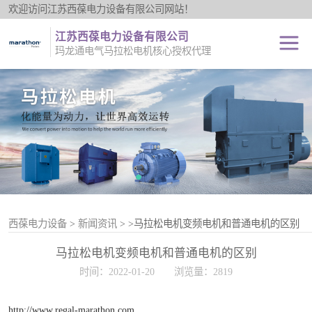
欢迎访问江苏西葆电力设备有限公司网站！
江苏西葆电力设备有限公司
玛龙通电气马拉松电机核心授权代理
马拉松二级能效
IE4电机
马拉松三级能效
IE3电机
高速电机
马拉松变频电机
马拉松高压电机
西葆电力设备
>
新闻资讯
>
>马拉松电机变频电机和普通电机的区别
马拉松电机变频电机和普通电机的区别
马拉松船用电机
时间：2022-01-20
浏览量：2819
马拉松绕线电机
http://www.regal-marathon.com