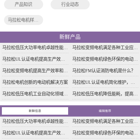
产品知识
行业动态
马拉松电机样本下载
新鲜产品
马拉松低压大功率电机卓越性能的保证
马拉松变频电机满足各种工业应用的需求
马拉松UL认证电机提高生产效率，降低运营成本
马拉松变频电机绿色环保的电动机选择
马拉松变频电机提高生产效率和降低运营成本的电动机
马拉松FM认证消防电机是什么？
马拉松电机创新的电动机解决方案
马拉松UL认证电机简化维护，降低运营成本
马拉松低压电机工业自动化领域的可靠伙伴
马拉松低压电机降低能耗，提高能效
新鲜信息
编辑推荐
马拉松低压大功率电机卓越性能的保证
马拉松变频电机满足各种工业应用的需求
马拉松UL认证电机提高生产效率，降低运营成本
马拉松变频电机绿色环保的电动机选择