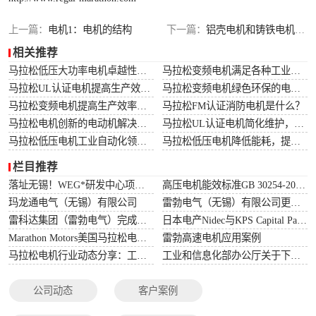
马拉松UL认证电
上一篇：
电机1：电机的结构
下一篇：
铝壳电机和铸铁电机的你应如何选择。。。。
机
马拉松NEMA电
相关推荐
马拉松低压大功率电机卓越性能的保证
马拉松变频电机满足各种工业应用的需求
机
马拉松低压大功
马拉松UL认证电机提高生产效率，降低运营成本
马拉松变频电机绿色环保的电动机选择
马拉松变频电机提高生产效率和降低运营成本的电动机
马拉松FM认证消防电机是什么？
率电机
马拉松消防认证
马拉松电机创新的电动机解决方案
马拉松UL认证电机简化维护，降低运营成本
马拉松低压电机工业自动化领域的可靠伙伴
马拉松低压电机降低能耗，提高能效
电机
马拉松低压电机
栏目推荐
WEG W20电机
落址无锡！WEG*研发中心项目建设在Marathon无锡工厂顺利开工！
高压电机能效标准GB 30254-2024将于2025年9月1日正式实施
玛龙通电气（无锡）有限公司
雷勃电气（无锡）有限公司更名为玛龙通电气（无锡）有限公司
WEG W21电机
雷科达集团（雷勃电气）完成向WEG出售其工业电机和发电机业务
日本电产Nidec与KPS Capital Partners竞争收购西门子电机业务，预计交易额超30亿欧元
Marathon Motors美国马拉松电机官方授权书
雷勃高速电机应用案例
马拉松电机行业动态分享：工信部、**等六部门联合发布《工业能效提升行动计划》
工业和信息化部办公厅关于下达2022年度国家工业节能监察任务的通知
公司动态
客户案例