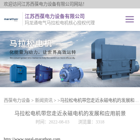
欢迎访问江苏西葆电力设备有限公司网站！
江苏西葆电力设备有限公司
玛龙通电气马拉松电机核心授权代理
马拉松二级能效
IE4电机
马拉松三级能效
IE3电机
高速电机
马拉松变频电机
马拉松高压电机
西葆电力设备
>
新闻资讯
>
>马拉松电机带您走近永磁电机的发展和应用前景
马拉松电机带您走近永磁电机的发展和应用前景
马拉松船用电机
时间：2022-08-03
浏览量：3318
马拉松绕线电机
http://www.regal-marathon.com