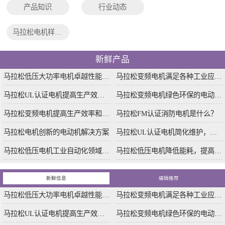
产品知识
行业动态
马拉松电机样本下载
新鲜产品
马拉松低压大功率电机卓越性能的保证
马拉松变频电机满足各种工业应用的需求
马拉松UL认证电机提高生产效率，降低运营成本
马拉松变频电机绿色环保的电动机选择
马拉松变频电机提高生产效率和降低运营成本的电动机
马拉松FM认证消防电机是什么？
马拉松电机创新的电动机解决方案
马拉松UL认证电机简化维护，降低运营成本
马拉松低压电机工业自动化领域的可靠伙伴
马拉松低压电机降低能耗，提高能效
新鲜信息
编辑推荐
马拉松低压大功率电机卓越性能的保证
马拉松变频电机满足各种工业应用的需求
马拉松UL认证电机提高生产效率，降低运营成本
马拉松变频电机绿色环保的电动机选择