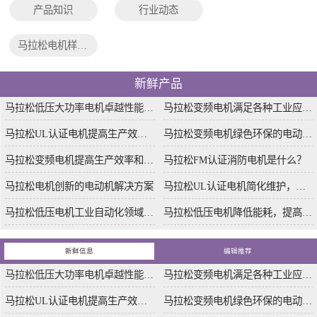
产品知识
行业动态
马拉松电机样本下载
新鲜产品
马拉松低压大功率电机卓越性能的保证
马拉松变频电机满足各种工业应用的需求
马拉松UL认证电机提高生产效率，降低运营成本
马拉松变频电机绿色环保的电动机选择
马拉松变频电机提高生产效率和降低运营成本的电动机
马拉松FM认证消防电机是什么？
马拉松电机创新的电动机解决方案
马拉松UL认证电机简化维护，降低运营成本
马拉松低压电机工业自动化领域的可靠伙伴
马拉松低压电机降低能耗，提高能效
新鲜信息
编辑推荐
马拉松低压大功率电机卓越性能的保证
马拉松变频电机满足各种工业应用的需求
马拉松UL认证电机提高生产效率，降低运营成本
马拉松变频电机绿色环保的电动机选择