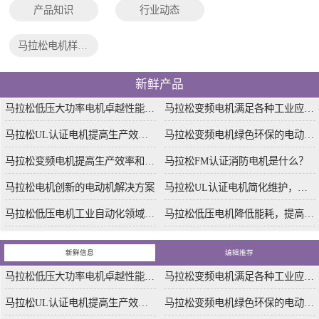
产品知识
行业动态
马拉松电机样本下载
新鲜产品
马拉松低压大功率电机卓越性能的保证
马拉松变频电机满足各种工业应用的需求
马拉松UL认证电机提高生产效率，降低运营成本
马拉松变频电机绿色环保的电动机选择
马拉松变频电机提高生产效率和降低运营成本的电动机
马拉松FM认证消防电机是什么？
马拉松电机创新的电动机解决方案
马拉松UL认证电机简化维护，降低运营成本
马拉松低压电机工业自动化领域的可靠伙伴
马拉松低压电机降低能耗，提高能效
新鲜信息
编辑推荐
马拉松低压大功率电机卓越性能的保证
马拉松变频电机满足各种工业应用的需求
马拉松UL认证电机提高生产效率，降低运营成本
马拉松变频电机绿色环保的电动机选择