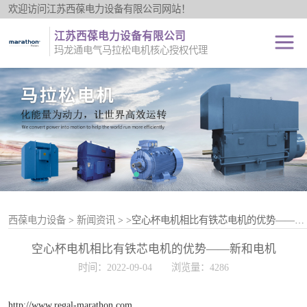
欢迎访问江苏西葆电力设备有限公司网站！
江苏西葆电力设备有限公司
玛龙通电气马拉松电机核心授权代理
马拉松二级能效
IE4电机
马拉松三级能效
IE3电机
高速电机
马拉松变频电机
马拉松高压电机
西葆电力设备
>
新闻资讯
>
>空心杯电机相比有铁芯电机的优势——新和电机
空心杯电机相比有铁芯电机的优势——新和电机
马拉松船用电机
时间：2022-09-04
浏览量：4286
马拉松绕线电机
http://www.regal-marathon.com