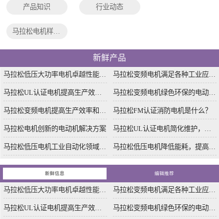
产品知识
行业动态
马拉松电机样本下载
新鲜产品
马拉松低压大功率电机卓越性能的保证
马拉松变频电机满足各种工业应用的需求
马拉松UL认证电机提高生产效率，降低运营成本
马拉松变频电机绿色环保的电动机选择
马拉松变频电机提高生产效率和降低运营成本的电动机
马拉松FM认证消防电机是什么？
马拉松电机创新的电动机解决方案
马拉松UL认证电机简化维护，降低运营成本
马拉松低压电机工业自动化领域的可靠伙伴
马拉松低压电机降低能耗，提高能效
新鲜信息
编辑推荐
马拉松低压大功率电机卓越性能的保证
马拉松变频电机满足各种工业应用的需求
马拉松UL认证电机提高生产效率，降低运营成本
马拉松变频电机绿色环保的电动机选择