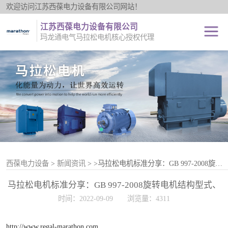
欢迎访问江苏西葆电力设备有限公司网站！
江苏西葆电力设备有限公司
玛龙通电气马拉松电机核心授权代理
马拉松二级能效
IE4电机
马拉松三级能效
IE3电机
高速电机
马拉松变频电机
马拉松高压电机
西葆电力设备
>
新闻资讯
>
>马拉松电机标准分享：GB 997-2008旋转电机结构型式、安装型式及接线盒位置的分类（IM代码）（等同于IEC 60034-7：2001））
马拉松电机标准分享：GB 997-2008旋转电机结构型式、
马拉松船用电机
安装型式及接线盒位置的分类（IM代码）（等同于IEC
时间：2022-09-09
浏览量：4311
60034-7：2001））
马拉松绕线电机
http://www.regal-marathon.com