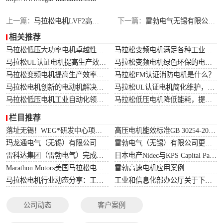
马拉松UL认证电
上一篇：
马拉松电机LVF2高效高精度变频电机助力上善纸业一期工程顺利投产
下一篇：
雷勃电气无锡有限公司介绍
机
马拉松NEMA电
相关推荐
马拉松低压大功率电机卓越性能的保证
马拉松变频电机满足各种工业应用的需求
机
马拉松低压大功
马拉松UL认证电机提高生产效率，降低运营成本
马拉松变频电机绿色环保的电动机选择
马拉松变频电机提高生产效率和降低运营成本的电动机
马拉松FM认证消防电机是什么？
率电机
马拉松消防认证
马拉松电机创新的电动机解决方案
马拉松UL认证电机简化维护，降低运营成本
马拉松低压电机工业自动化领域的可靠伙伴
马拉松低压电机降低能耗，提高能效
电机
马拉松低压电机
栏目推荐
WEG W20电机
落址无锡！WEG*研发中心项目建设在Marathon无锡工厂顺利开工！
高压电机能效标准GB 30254-2024将于2025年9月1日正式实施
玛龙通电气（无锡）有限公司
雷勃电气（无锡）有限公司更名为玛龙通电气（无锡）有限公司
WEG W21电机
雷科达集团（雷勃电气）完成向WEG出售其工业电机和发电机业务
日本电产Nidec与KPS Capital Partners竞争收购西门子电机业务，预计交易额超30亿欧元
Marathon Motors美国马拉松电机官方授权书
雷勃高速电机应用案例
马拉松电机行业动态分享：工信部、**等六部门联合发布《工业能效提升行动计划》
工业和信息化部办公厅关于下达2022年度国家工业节能监察任务的通知
公司动态
客户案例