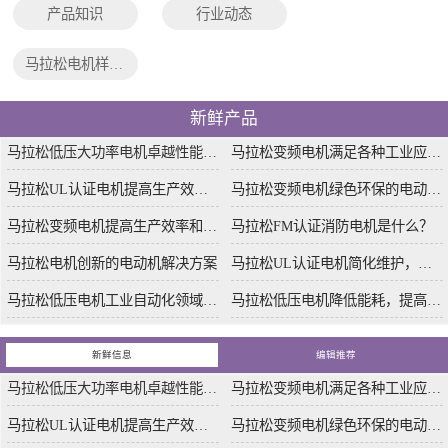
产品知识
行业动态
马拉松电机样本下载
新鲜产品
马拉松低压大功率电机卓越性能的保证
马拉松变频电机满足各种工业应用的需求
马拉松UL认证电机提高生产效率，降低运营成本
马拉松变频电机绿色环保的电动机选择
马拉松变频电机提高生产效率和降低运营成本的电动机
马拉松FM认证消防电机是什么？
马拉松电机创新的电动机解决方案
马拉松UL认证电机简化维护，降低运营成本
马拉松低压电机工业自动化领域的可靠伙伴
马拉松低压电机降低能耗，提高能效
新鲜信息
编辑推荐
马拉松低压大功率电机卓越性能的保证
马拉松变频电机满足各种工业应用的需求
马拉松UL认证电机提高生产效率，降低运营成本
马拉松变频电机绿色环保的电动机选择