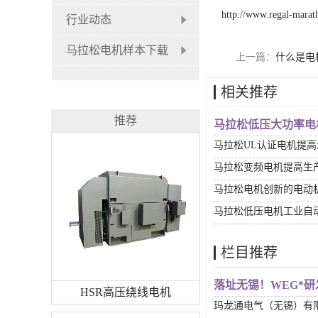
http://www.regal-mara
行业动态
马拉松电机样本下载
上一篇：
什么是电
相关推荐
推荐
马拉松低压大功率电
马拉松UL认证电机提
马拉松变频电机提高生
马拉松电机创新的电动
马拉松低压电机工业自
栏目推荐
HSR高压绕线电机
玛龙通电气（无锡）有