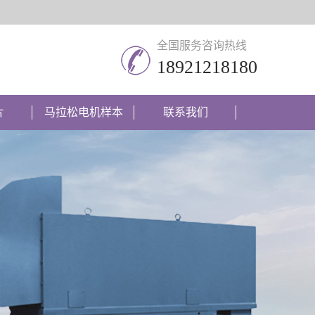
全国服务咨询热线
18921218180
片
马拉松电机样本
联系我们