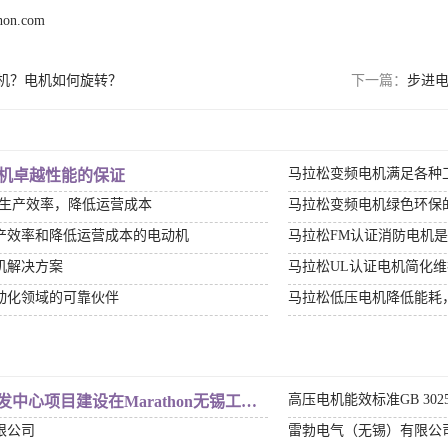
thon.com
机？电机如何旋转？
下一篇：
步进
马拉松变频电机满足各种
机卓越性能的保证
高生产效率，降低运营成本
马拉松变频电机绿色环保
产效率和降低运营成本的电动机
马拉松FM认证消防电机
机解决方案
马拉松UL认证电机简化
动化领域的可靠伙伴
马拉松低压电机降低能耗
高压电机能效标准GB 3025
落址无锡！WEG*研发中心项目建设在Marathon无锡工厂顺利开工！
限公司
雷勃电气（无锡）有限公