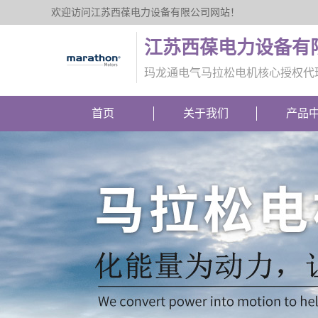
欢迎访问江苏西葆电力设备有限公司网站！
江苏西葆电力设备有
玛龙通电气马拉松电机核心授权代
首页
关于我们
产品