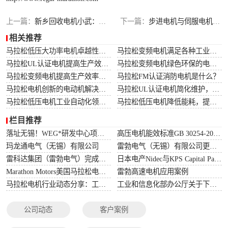
马拉松UL认证电
上一篇：
新乡回收电机小武：步进电机和伺服电机的区别
下一篇：
步进电机与伺服电机区别
机
马拉松NEMA电
相关推荐
马拉松低压大功率电机卓越性能的保证
马拉松变频电机满足各种工业应用的需求
机
马拉松低压大功
马拉松UL认证电机提高生产效率，降低运营成本
马拉松变频电机绿色环保的电动机选择
马拉松变频电机提高生产效率和降低运营成本的电动机
马拉松FM认证消防电机是什么？
率电机
马拉松消防认证
马拉松电机创新的电动机解决方案
马拉松UL认证电机简化维护，降低运营成本
马拉松低压电机工业自动化领域的可靠伙伴
马拉松低压电机降低能耗，提高能效
电机
马拉松低压电机
栏目推荐
WEG W20电机
落址无锡！WEG*研发中心项目建设在Marathon无锡工厂顺利开工！
高压电机能效标准GB 30254-2024将于2025年9月1日正式实施
玛龙通电气（无锡）有限公司
雷勃电气（无锡）有限公司更名为玛龙通电气（无锡）有限公司
WEG W21电机
雷科达集团（雷勃电气）完成向WEG出售其工业电机和发电机业务
日本电产Nidec与KPS Capital Partners竞争收购西门子电机业务，预计交易额超30亿欧元
Marathon Motors美国马拉松电机官方授权书
雷勃高速电机应用案例
马拉松电机行业动态分享：工信部、**等六部门联合发布《工业能效提升行动计划》
工业和信息化部办公厅关于下达2022年度国家工业节能监察任务的通知
公司动态
客户案例