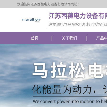
欢迎访问江苏西葆电力设备有限公司网站！
江苏西葆电力设备有
玛龙通电气马拉松电机核心授权代
首页
关于我们
产品