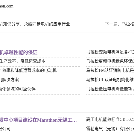
thon.com
机知识分享：永磁同步电机的应用行业
下一篇：
马拉松电机
马拉松变频电机满足各种
机卓越性能的保证
高生产效率，降低运营成本
马拉松变频电机绿色环保
产效率和降低运营成本的电动机
马拉松FM认证消防电机
机解决方案
马拉松UL认证电机简化
动化领域的可靠伙伴
马拉松低压电机降低能耗
高压电机能效标准GB 3025
落址无锡！WEG*研发中心项目建设在Marathon无锡工厂顺利开工！
限公司
雷勃电气（无锡）有限公