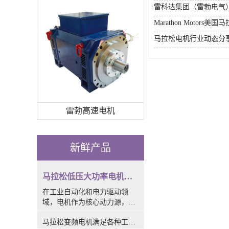
雷科达集团（雷勃电气
Marathon Motor
雷勃高速电机
新鲜产品
马拉松低压大功率电机卓越性能的保证
在工业自动化和电力驱动领
域，电机作为核心动力源，其
性能优劣直接影响生产线的效
马拉松变频电机满足各种工业应用的需求
率与稳定性。作为一款享誉北