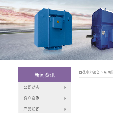
西葆电力设备
>
新闻
新闻资讯
公司动态
客户案例
产品知识