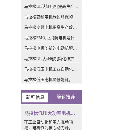
美市场的工业电机品牌，马拉
马拉松UL认证电机提高生产效率，降低运营成本
松电机以其出色的设计理念、
严谨的制造工艺和可靠的运行
马拉松变频电机绿色环保的电动机选择
表现，成为众多行业用户的信
赖之选。本文将带您深入了解
马拉松变频电机提高生产效率和降低运营成本的电动机
马拉松低压大功率电机背后那
些确保卓越性能的关键因素。
马拉松FM认证消防电机是什么？
传承与创新：马拉松电机的品
马拉松电机创新的电动机解决方案
牌基因马拉松电机隶属于雷勃
电气集团，后者成立于1955
马拉松UL认证电机简化维护，降低运营成本
年，总部位于美国威斯康辛
州。经过半个多世纪的发展，
马拉松低压电机工业自动化领域的可靠伙伴
雷勃电气集团已成为全球电
机、自动控制解决方案和发电
马拉松低压电机降低能耗，提高能效
机领域的重要制造商。集团自
2005年在纽约股票交易所上市
以来，始终坚持多品牌营销与
编辑推荐
新鲜信息
并购整合战略，在过去三十年
间完成了四十余次收购，逐步
构建起覆盖全球的产业版图。
马拉松低压大功率电机卓越性能的保证
2008年，雷勃电气集团全资收
在工业自动化和电力驱动领
购无锡华达电机有限公司，这
域，电机作为核心动力源，其
一战略举措标志着马拉松电机