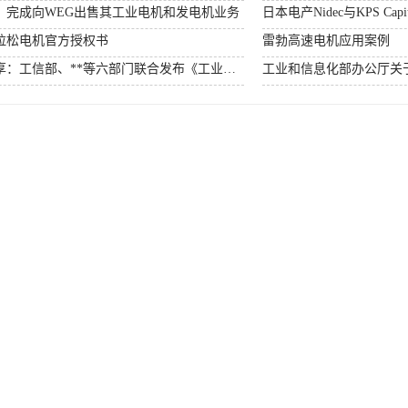
）完成向WEG出售其工业电机和发电机业务
s美国马拉松电机官方授权书
雷勃高速电机应用案例
马拉松电机行业动态分享：工信部、**等六部门联合发布《工业能效提升行动计划》