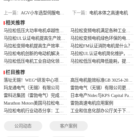
马拉松UL认证电
上一篇：
AGV小车选型伺服电机、无刷电机、步进电机那个好？
下一篇：
电机本体之高速电机
机
马拉松NEMA电
相关推荐
马拉松低压大功率电机卓越性能的保证
马拉松变频电机满足各种工业应用的需求
机
马拉松低压大功
马拉松UL认证电机提高生产效率，降低运营成本
马拉松变频电机绿色环保的电动机选择
马拉松变频电机提高生产效率和降低运营成本的电动机
马拉松FM认证消防电机是什么？
率电机
马拉松消防认证
马拉松电机创新的电动机解决方案
马拉松UL认证电机简化维护，降低运营成本
马拉松低压电机工业自动化领域的可靠伙伴
马拉松低压电机降低能耗，提高能效
电机
马拉松低压电机
栏目推荐
WEG W20电机
落址无锡！WEG*研发中心项目建设在Marathon无锡工厂顺利开工！
高压电机能效标准GB 30254-2024将于2025年9月1日正式实施
玛龙通电气（无锡）有限公司
雷勃电气（无锡）有限公司更名为玛龙通电气（无锡）有限公司
WEG W21电机
雷科达集团（雷勃电气）完成向WEG出售其工业电机和发电机业务
日本电产Nidec与KPS Capital Partners竞争收购西门子电机业务，预计交易额超30亿欧元
Marathon Motors美国马拉松电机官方授权书
雷勃高速电机应用案例
马拉松电机行业动态分享：工信部、**等六部门联合发布《工业能效提升行动计划》
工业和信息化部办公厅关于下达2022年度国家工业节能监察任务的通知
公司动态
客户案例