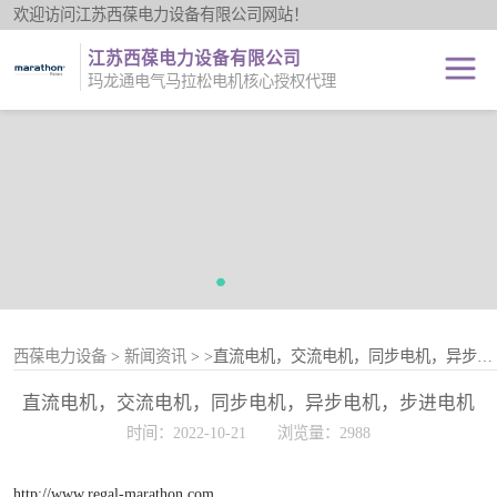
欢迎访问江苏西葆电力设备有限公司网站！
江苏西葆电力设备有限公司
玛龙通电气马拉松电机核心授权代理
马拉松二级能效
IE4电机
马拉松三级能效
IE3电机
高速电机
马拉松变频电机
马拉松高压电机
西葆电力设备
>
新闻资讯
>
>直流电机，交流电机，同步电机，异步电机，步进电机的区别？
直流电机，交流电机，同步电机，异步电机，步进电机
马拉松船用电机
的区别？
时间：2022-10-21
浏览量：2988
马拉松绕线电机
http://www.regal-marathon.com