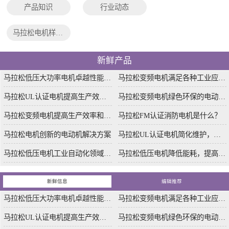
产品知识
行业动态
马拉松电机样本下载
新鲜产品
马拉松低压大功率电机卓越性能的保证
马拉松变频电机满足各种工业应用的需求
马拉松UL认证电机提高生产效率，降低运营成本
马拉松变频电机绿色环保的电动机选择
马拉松变频电机提高生产效率和降低运营成本的电动机
马拉松FM认证消防电机是什么？
马拉松电机创新的电动机解决方案
马拉松UL认证电机简化维护，降低运营成本
马拉松低压电机工业自动化领域的可靠伙伴
马拉松低压电机降低能耗，提高能效
新鲜信息
编辑推荐
马拉松低压大功率电机卓越性能的保证
马拉松变频电机满足各种工业应用的需求
马拉松UL认证电机提高生产效率，降低运营成本
马拉松变频电机绿色环保的电动机选择