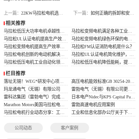
马拉松UL认证电
上一篇：
22KW马拉松电机选用多大空气开关和交流接触器
下一篇：
如何正确的拆卸和安装马拉松电机
机
马拉松NEMA电
相关推荐
马拉松低压大功率电机卓越性能的保证
马拉松变频电机满足各种工业应用的需求
机
马拉松低压大功
马拉松UL认证电机提高生产效率，降低运营成本
马拉松变频电机绿色环保的电动机选择
马拉松变频电机提高生产效率和降低运营成本的电动机
马拉松FM认证消防电机是什么？
率电机
马拉松消防认证
马拉松电机创新的电动机解决方案
马拉松UL认证电机简化维护，降低运营成本
马拉松低压电机工业自动化领域的可靠伙伴
马拉松低压电机降低能耗，提高能效
电机
马拉松低压电机
栏目推荐
WEG W20电机
落址无锡！WEG*研发中心项目建设在Marathon无锡工厂顺利开工！
高压电机能效标准GB 30254-2024将于2025年9月1日正式实施
玛龙通电气（无锡）有限公司
雷勃电气（无锡）有限公司更名为玛龙通电气（无锡）有限公司
WEG W21电机
雷科达集团（雷勃电气）完成向WEG出售其工业电机和发电机业务
日本电产Nidec与KPS Capital Partners竞争收购西门子电机业务，预计交易额超30亿欧元
Marathon Motors美国马拉松电机官方授权书
雷勃高速电机应用案例
马拉松电机行业动态分享：工信部、**等六部门联合发布《工业能效提升行动计划》
工业和信息化部办公厅关于下达2022年度国家工业节能监察任务的通知
公司动态
客户案例