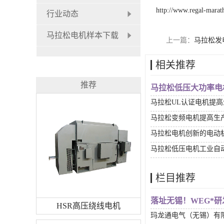
http://www.regal-mara
行业动态
马拉松电机样本下载
上一篇：
马拉松发
相关推荐
推荐
马拉松低压大功率电
马拉松UL认证电机提
马拉松变频电机提高生
马拉松电机创新的电动
马拉松低压电机工业自
栏目推荐
HSR高压绕线电机
玛龙通电气（无锡）有