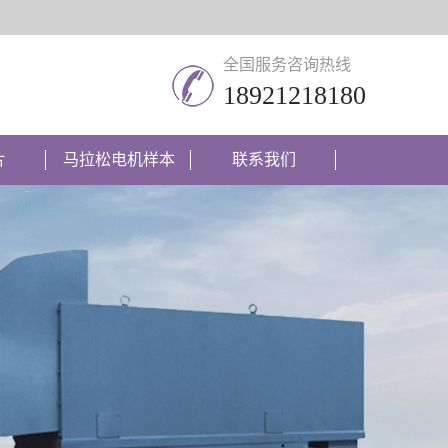
全国服务咨询热线
18921218180
片
马拉松电机样本
联系我们