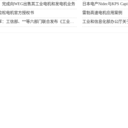
）完成向WEG出售其工业电机和发电机业务
s美国马拉松电机官方授权书
雷勃高速电机应用案例
马拉松电机行业动态分享：工信部、**等六部门联合发布《工业能效提升行动计划》