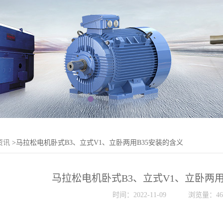
资讯
>马拉松电机卧式B3、立式V1、立卧两用B35安装的含义
马拉松电机卧式B3、立式V1、立卧两用
时间：2022-11-09
浏览量：46