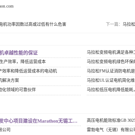
thon.com
电机功率因数过高或过低有什么危害
下一篇：
马拉
马拉松变频电机满足各种
机卓越性能的保证
高生产效率，降低运营成本
马拉松变频电机绿色环保
产效率和降低运营成本的电动机
马拉松FM认证消防电机
机解决方案
马拉松UL认证电机简化
动化领域的可靠伙伴
马拉松低压电机降低能耗
高压电机能效标准GB 3025
落址无锡！WEG*研发中心项目建设在Marathon无锡工厂顺利开工！
限公司
雷勃电气（无锡）有限公