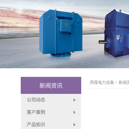
西葆电力设备
>
新闻
新闻资讯
公司动态
客户案例
产品知识