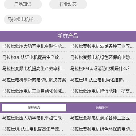
产品知识
行业动态
马拉松电机样本下载
新鲜产品
马拉松低压大功率电机卓越性能的保证
马拉松变频电机满足各种工业应用的需求
马拉松UL认证电机提高生产效率，降低运营成本
马拉松变频电机绿色环保的电动机选择
马拉松变频电机提高生产效率和降低运营成本的电动机
马拉松FM认证消防电机是什么？
马拉松电机创新的电动机解决方案
马拉松UL认证电机简化维护，降低运营成本
马拉松低压电机工业自动化领域的可靠伙伴
马拉松低压电机降低能耗，提高能效
新鲜信息
编辑推荐
马拉松低压大功率电机卓越性能的保证
马拉松变频电机满足各种工业应用的需求
马拉松UL认证电机提高生产效率，降低运营成本
马拉松变频电机绿色环保的电动机选择