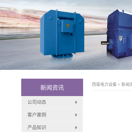
西葆电力设备
>
新闻
新闻资讯
公司动态
客户案例
产品知识