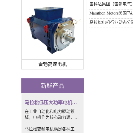
雷科达集团（雷勃电气
Marathon Motor
雷勃高速电机
新鲜产品
马拉松低压大功率电机卓越性能的保证
在工业自动化和电力驱动领
域，电机作为核心动力源，其
性能优劣直接影响生产线的效
马拉松变频电机满足各种工业应用的需求
率与稳定性。作为一款享誉北