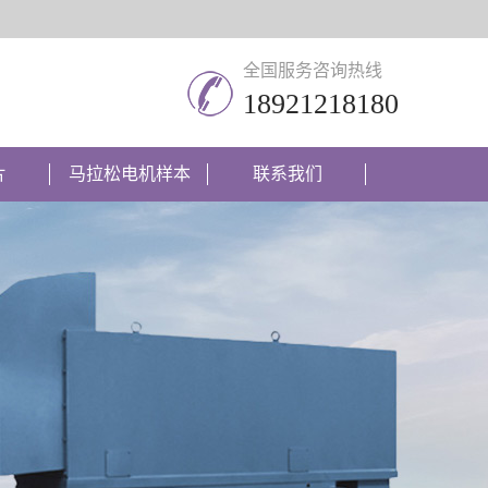
全国服务咨询热线
18921218180
片
马拉松电机样本
联系我们