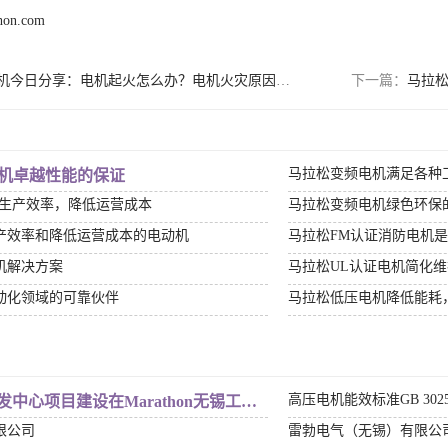
thon.com
今日分享：电机起火怎么办？电机火灾原因与预防措施
下一篇：
马拉
马拉松变频电机满足各种
机卓越性能的保证
高生产效率，降低运营成本
马拉松变频电机绿色环保
产效率和降低运营成本的电动机
马拉松FM认证消防电机
机解决方案
马拉松UL认证电机简化
动化领域的可靠伙伴
马拉松低压电机降低能耗
高压电机能效标准GB 3025
落址无锡！WEG*研发中心项目建设在Marathon无锡工厂顺利开工！
限公司
雷勃电气（无锡）有限公