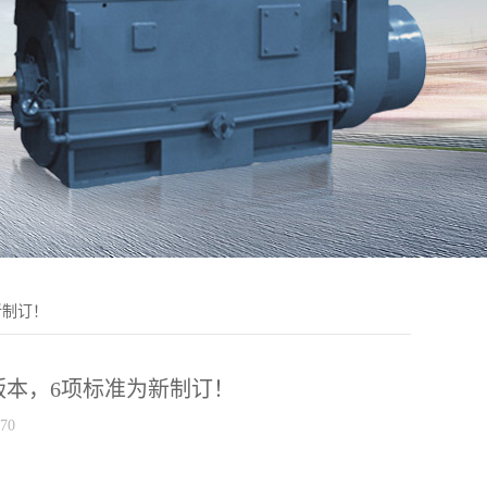
新制订！
版本，6项标准为新制订！
70