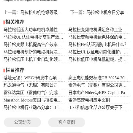
马拉松UL认证电
上一篇：
马拉松电机绝缘等级和温度的关系
下一篇：
马拉松电机今日分享：碳刷的分类
机
马拉松NEMA电
相关推荐
马拉松低压大功率电机卓越性能的保证
马拉松变频电机满足各种工业应用的需求
机
马拉松低压大功
马拉松UL认证电机提高生产效率，降低运营成本
马拉松变频电机绿色环保的电动机选择
马拉松变频电机提高生产效率和降低运营成本的电动机
马拉松FM认证消防电机是什么？
率电机
马拉松消防认证
马拉松电机创新的电动机解决方案
马拉松UL认证电机简化维护，降低运营成本
马拉松低压电机工业自动化领域的可靠伙伴
马拉松低压电机降低能耗，提高能效
电机
马拉松低压电机
栏目推荐
WEG W20电机
落址无锡！WEG*研发中心项目建设在Marathon无锡工厂顺利开工！
高压电机能效标准GB 30254-2024将于2025年9月1日正式实施
玛龙通电气（无锡）有限公司
雷勃电气（无锡）有限公司更名为玛龙通电气（无锡）有限公司
WEG W21电机
雷科达集团（雷勃电气）完成向WEG出售其工业电机和发电机业务
日本电产Nidec与KPS Capital Partners竞争收购西门子电机业务，预计交易额超30亿欧元
Marathon Motors美国马拉松电机官方授权书
雷勃高速电机应用案例
马拉松电机行业动态分享：工信部、**等六部门联合发布《工业能效提升行动计划》
工业和信息化部办公厅关于下达2022年度国家工业节能监察任务的通知
公司动态
客户案例