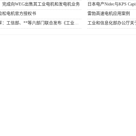
）完成向WEG出售其工业电机和发电机业务
s美国马拉松电机官方授权书
雷勃高速电机应用案例
马拉松电机行业动态分享：工信部、**等六部门联合发布《工业能效提升行动计划》