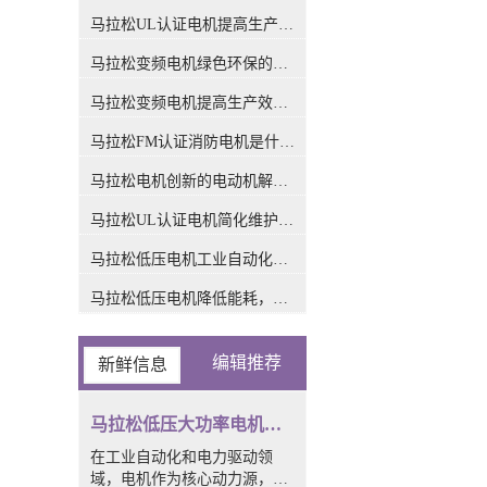
美市场的工业电机品牌，马拉
马拉松UL认证电机提高生产效率，降低运营成本
松电机以其出色的设计理念、
严谨的制造工艺和可靠的运行
马拉松变频电机绿色环保的电动机选择
表现，成为众多行业用户的信
赖之选。本文将带您深入了解
马拉松变频电机提高生产效率和降低运营成本的电动机
马拉松低压大功率电机背后那
些确保卓越性能的关键因素。
马拉松FM认证消防电机是什么？
传承与创新：马拉松电机的品
马拉松电机创新的电动机解决方案
牌基因马拉松电机隶属于雷勃
电气集团，后者成立于1955
马拉松UL认证电机简化维护，降低运营成本
年，总部位于美国威斯康辛
州。经过半个多世纪的发展，
马拉松低压电机工业自动化领域的可靠伙伴
雷勃电气集团已成为全球电
机、自动控制解决方案和发电
马拉松低压电机降低能耗，提高能效
机领域的重要制造商。集团自
2005年在纽约股票交易所上市
以来，始终坚持多品牌营销与
编辑推荐
新鲜信息
并购整合战略，在过去三十年
间完成了四十余次收购，逐步
构建起覆盖全球的产业版图。
马拉松低压大功率电机卓越性能的保证
2008年，雷勃电气集团全资收
在工业自动化和电力驱动领
购无锡华达电机有限公司，这
域，电机作为核心动力源，其
一战略举措标志着马拉松电机