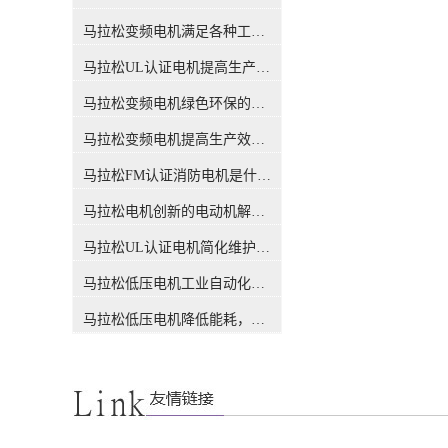
性能优劣直接影响生产线的效
正式进入中国市场。新厂房于
马拉松变频电机满足各种工业应用的需求
率与稳定性。作为一款享誉北
2014年建成，占地面积超过6
美市场的工业电机品牌，马拉
万平方米，为马拉松电机的本
马拉松UL认证电机提高生产效率，降低运营成本
松电机以其出色的设计理念、
地化生产与研发提供了坚实的
严谨的制造工艺和可靠的运行
基础设施保障。如今，雷勃电
马拉松变频电机绿色环保的电动机选择
表现，成为众多行业用户的信
气集团在美国、加拿大、墨西
赖之选。本文将带您深入了解
哥、中国、泰国、澳大利亚和
马拉松变频电机提高生产效率和降低运营成本的电动机
马拉松低压大功率电机背后那
印度拥有63个制造基地和16个
些确保卓越性能的关键因素。
马拉松FM认证消防电机是什么？
技术中心，全球员工约25000
传承与创新：马拉松电机的品
人，2014年销售额达到40余亿
马拉松电机创新的电动机解决方案
牌基因马拉松电机隶属于雷勃
美元，并被美国福布斯杂志评
电气集团，后者成立于1955
选为美国400强企业。低压大
马拉松UL认证电机简化维护，降低运营成本
年，总部位于美国威斯康辛
功率电机的技术优势马拉松低
州。经过半个多世纪的发展，
压大功率电机在设计上充分考
马拉松低压电机工业自动化领域的可靠伙伴
雷勃电气集团已成为全球电
虑了工业应用场景的复杂性和
机、自动控制解决方案和发电
严苛性。其核心技术优势主要
马拉松低压电机降低能耗，提高能效
机领域的重要制造商。集团自
体现在以下几个方面：高可靠
2005年在纽约股票交易所上市
性设计：马拉松电机采用先进
以来，始终坚持多品牌营销与
的电磁设计方案，通过优化定
并购整合战略，在过去三十年
子与转子的配合，有效降低谐
间完成了四十余次收购，逐步
波损耗和温升。在绝缘系统方
构建起覆盖全球的产业版图。
面，选用高品质绝缘材料，确