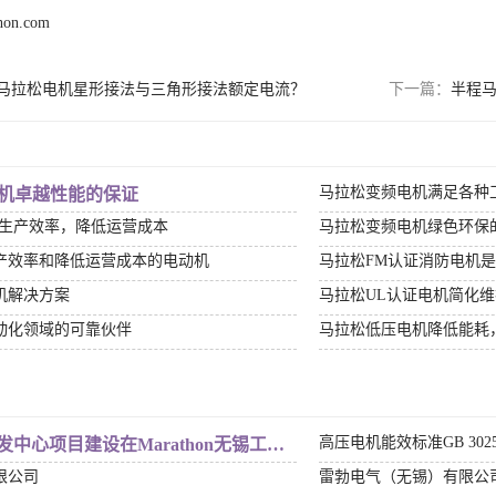
thon.com
马拉松电机星形接法与三角形接法额定电流？
下一篇：
半程
马拉松变频电机满足各种
机卓越性能的保证
高生产效率，降低运营成本
马拉松变频电机绿色环保
产效率和降低运营成本的电动机
马拉松FM认证消防电机
机解决方案
马拉松UL认证电机简化
动化领域的可靠伙伴
马拉松低压电机降低能耗
高压电机能效标准GB 3025
落址无锡！WEG*研发中心项目建设在Marathon无锡工厂顺利开工！
限公司
雷勃电气（无锡）有限公