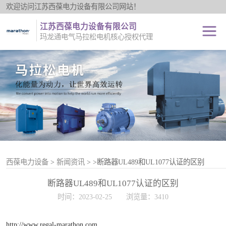
欢迎访问江苏西葆电力设备有限公司网站！
江苏西葆电力设备有限公司
玛龙通电气马拉松电机核心授权代理
马拉松二级能效
IE4电机
马拉松三级能效
IE3电机
高速电机
马拉松变频电机
马拉松高压电机
西葆电力设备
>
新闻资讯
>
>断路器UL489和UL1077认证的区别
断路器UL489和UL1077认证的区别
马拉松船用电机
时间：2023-02-25
浏览量：3410
马拉松绕线电机
http://www.regal-marathon.com