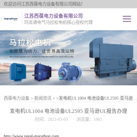
欢迎访问江苏西葆电力设备有限公司网站！
江苏西葆电力设备有限公司
玛龙通电气马拉松电机核心授权代理
马拉松二级能效
IE4电机
马拉松三级能效
IE3电机
高速电机
马拉松变频电机
马拉松高压电机
西葆电力设备
>
新闻资讯
>
>发电机UL1004 电池设备UL2595 亚马逊UL报告办理17025实验室
发电机UL1004 电池设备UL2595 亚马逊UL报告办理
马拉松船用电机
17025实验室
时间：2023-03-03
浏览量：1965
马拉松绕线电机
http://www.regal-marathon.com