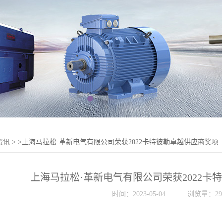
资讯
>
>上海马拉松·革新电气有限公司荣获2022卡特彼勒卓越供应商奖项
上海马拉松·革新电气有限公司荣获2022卡
时间：2023-05-04
浏览量：29