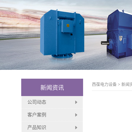
西葆电力设备
>
新闻
新闻资讯
公司动态
客户案例
产品知识