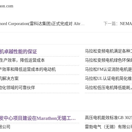
thon.com
Corporation(雷科达集团)正式完成对 Altra Industrial Motion Corp. (奥创工业传动集团) 的收购
下一篇：
NEM
马拉松变频电机满足各种
机卓越性能的保证
高生产效率，降低运营成本
马拉松变频电机绿色环保
产效率和降低运营成本的电动机
马拉松FM认证消防电机
机解决方案
马拉松UL认证电机简化
动化领域的可靠伙伴
马拉松低压电机降低能耗
高压电机能效标准GB 3025
落址无锡！WEG*研发中心项目建设在Marathon无锡工厂顺利开工！
限公司
雷勃电气（无锡）有限公