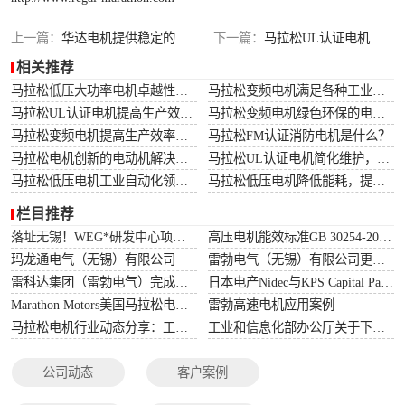
马拉松UL认证电
上一篇：
华达电机提供稳定的动力和可靠的运行
下一篇：
马拉松UL认证电机有哪些使用优势
机
马拉松NEMA电
相关推荐
马拉松低压大功率电机卓越性能的保证
马拉松变频电机满足各种工业应用的需求
机
马拉松低压大功
马拉松UL认证电机提高生产效率，降低运营成本
马拉松变频电机绿色环保的电动机选择
马拉松变频电机提高生产效率和降低运营成本的电动机
马拉松FM认证消防电机是什么？
率电机
马拉松消防认证
马拉松电机创新的电动机解决方案
马拉松UL认证电机简化维护，降低运营成本
马拉松低压电机工业自动化领域的可靠伙伴
马拉松低压电机降低能耗，提高能效
电机
马拉松低压电机
栏目推荐
WEG W20电机
落址无锡！WEG*研发中心项目建设在Marathon无锡工厂顺利开工！
高压电机能效标准GB 30254-2024将于2025年9月1日正式实施
玛龙通电气（无锡）有限公司
雷勃电气（无锡）有限公司更名为玛龙通电气（无锡）有限公司
WEG W21电机
雷科达集团（雷勃电气）完成向WEG出售其工业电机和发电机业务
日本电产Nidec与KPS Capital Partners竞争收购西门子电机业务，预计交易额超30亿欧元
Marathon Motors美国马拉松电机官方授权书
雷勃高速电机应用案例
马拉松电机行业动态分享：工信部、**等六部门联合发布《工业能效提升行动计划》
工业和信息化部办公厅关于下达2022年度国家工业节能监察任务的通知
公司动态
客户案例