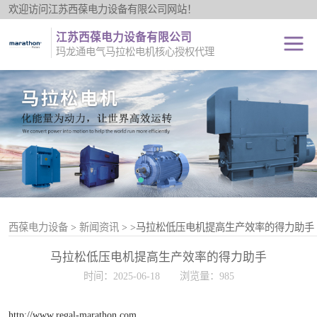
欢迎访问江苏西葆电力设备有限公司网站！
江苏西葆电力设备有限公司
玛龙通电气马拉松电机核心授权代理
马拉松二级能效
IE4电机
马拉松三级能效
IE3电机
高速电机
马拉松变频电机
马拉松高压电机
西葆电力设备
>
新闻资讯
>
>马拉松低压电机提高生产效率的得力助手
马拉松低压电机提高生产效率的得力助手
马拉松船用电机
时间：2025-06-18
浏览量：985
马拉松绕线电机
http://www.regal-marathon.com