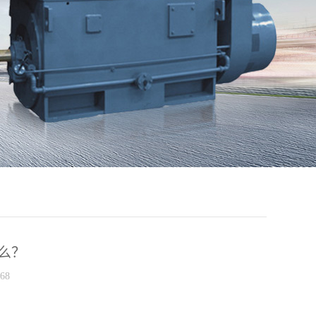
么？
68