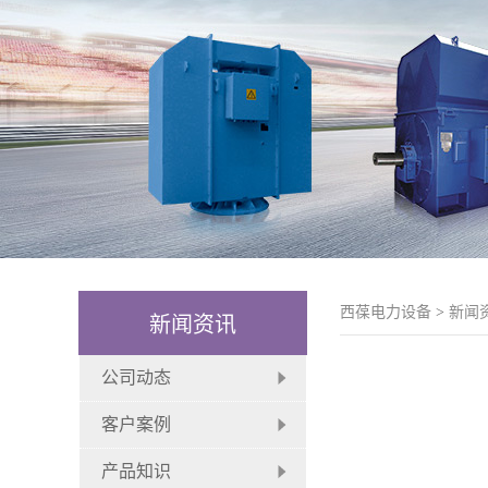
西葆电力设备
>
新闻
新闻资讯
公司动态
客户案例
产品知识