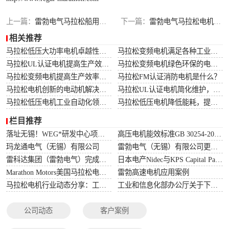
马拉松UL认证电
上一篇：
雷勃电气马拉松船用电机项目通过CCS船级社认证
下一篇：
雷勃电气马拉松电机实现制造优化-手工到智能化
机
马拉松NEMA电
相关推荐
马拉松低压大功率电机卓越性能的保证
马拉松变频电机满足各种工业应用的需求
机
马拉松低压大功
马拉松UL认证电机提高生产效率，降低运营成本
马拉松变频电机绿色环保的电动机选择
马拉松变频电机提高生产效率和降低运营成本的电动机
马拉松FM认证消防电机是什么？
率电机
马拉松消防认证
马拉松电机创新的电动机解决方案
马拉松UL认证电机简化维护，降低运营成本
马拉松低压电机工业自动化领域的可靠伙伴
马拉松低压电机降低能耗，提高能效
电机
马拉松低压电机
栏目推荐
WEG W20电机
落址无锡！WEG*研发中心项目建设在Marathon无锡工厂顺利开工！
高压电机能效标准GB 30254-2024将于2025年9月1日正式实施
玛龙通电气（无锡）有限公司
雷勃电气（无锡）有限公司更名为玛龙通电气（无锡）有限公司
WEG W21电机
雷科达集团（雷勃电气）完成向WEG出售其工业电机和发电机业务
日本电产Nidec与KPS Capital Partners竞争收购西门子电机业务，预计交易额超30亿欧元
Marathon Motors美国马拉松电机官方授权书
雷勃高速电机应用案例
马拉松电机行业动态分享：工信部、**等六部门联合发布《工业能效提升行动计划》
工业和信息化部办公厅关于下达2022年度国家工业节能监察任务的通知
公司动态
客户案例