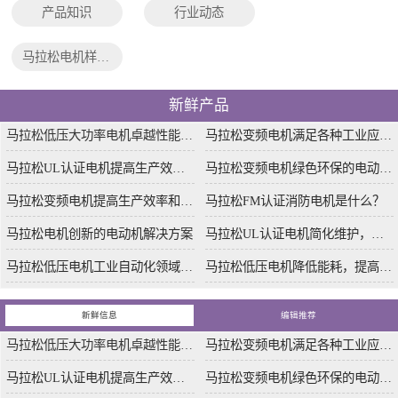
产品知识
行业动态
马拉松电机样本下载
新鲜产品
马拉松低压大功率电机卓越性能的保证
马拉松变频电机满足各种工业应用的需求
马拉松UL认证电机提高生产效率，降低运营成本
马拉松变频电机绿色环保的电动机选择
马拉松变频电机提高生产效率和降低运营成本的电动机
马拉松FM认证消防电机是什么？
马拉松电机创新的电动机解决方案
马拉松UL认证电机简化维护，降低运营成本
马拉松低压电机工业自动化领域的可靠伙伴
马拉松低压电机降低能耗，提高能效
新鲜信息
编辑推荐
马拉松低压大功率电机卓越性能的保证
马拉松变频电机满足各种工业应用的需求
马拉松UL认证电机提高生产效率，降低运营成本
马拉松变频电机绿色环保的电动机选择