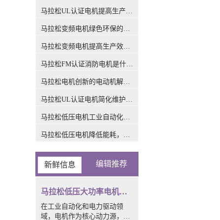
美市场的工业电机品牌，马拉
马拉松UL认证电机提高生产效率，降低运营成本
松电机以其出色的设计理念、
严谨的制造工艺和可靠的运行
马拉松变频电机绿色环保的电动机选择
表现，成为众多行业用户的信
赖之选。本文将带您深入了解
马拉松变频电机提高生产效率和降低运营成本的电动机
马拉松低压大功率电机背后那
些确保卓越性能的关键因素。
马拉松FM认证消防电机是什么？
传承与创新：马拉松电机的品
马拉松电机创新的电动机解决方案
牌基因马拉松电机隶属于雷勃
电气集团，后者成立于1955
马拉松UL认证电机简化维护，降低运营成本
年，总部位于美国威斯康辛
州。经过半个多世纪的发展，
马拉松低压电机工业自动化领域的可靠伙伴
雷勃电气集团已成为全球电
机、自动控制解决方案和发电
马拉松低压电机降低能耗，提高能效
机领域的重要制造商。集团自
2005年在纽约股票交易所上市
以来，始终坚持多品牌营销与
编辑推荐
新鲜信息
并购整合战略，在过去三十年
间完成了四十余次收购，逐步
构建起覆盖全球的产业版图。
马拉松低压大功率电机卓越性能的保证
2008年，雷勃电气集团全资收
在工业自动化和电力驱动领
购无锡华达电机有限公司，这
域，电机作为核心动力源，其
一战略举措标志着马拉松电机