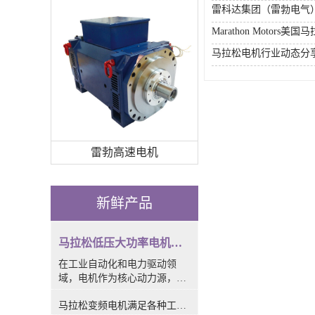
雷科达集团（雷勃电气
Marathon Motor
雷勃高速电机
新鲜产品
马拉松低压大功率电机卓越性能的保证
在工业自动化和电力驱动领
域，电机作为核心动力源，其
性能优劣直接影响生产线的效
马拉松变频电机满足各种工业应用的需求
率与稳定性。作为一款享誉北