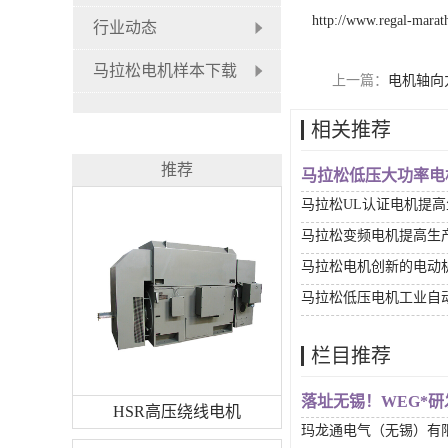
http://www.regal-mara
行业动态
马拉松电机样本下载
上一篇：
电机轴向力是
相关推荐
推荐
马拉松低压大功率电
马拉松UL认证电机提
马拉松变频电机提高生
马拉松电机创新的电动
马拉松低压电机工业自
栏目推荐
HSR高压绕线电机
玛龙通电气（无锡）有