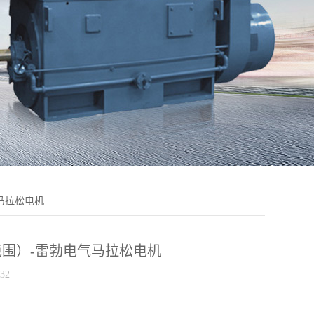
马拉松电机
围）-雷勃电气马拉松电机
32