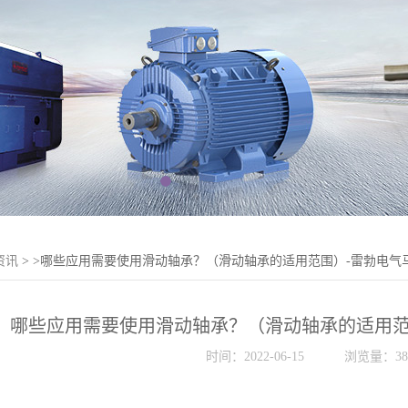
资讯
>
>哪些应用需要使用滑动轴承？（滑动轴承的适用范围）-雷勃电气
哪些应用需要使用滑动轴承？（滑动轴承的适用范
时间：2022-06-15
浏览量：38