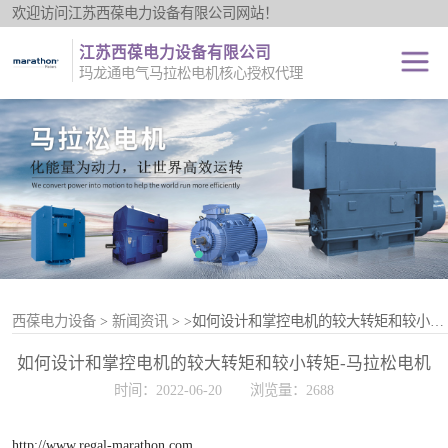
欢迎访问江苏西葆电力设备有限公司网站！
江苏西葆电力设备有限公司
玛龙通电气马拉松电机核心授权代理
马拉松二级能效
IE4电机
马拉松三级能效
IE3电机
高速电机
马拉松变频电机
马拉松高压电机
西葆电力设备
>
新闻资讯
>
>如何设计和掌控电机的较大转矩和较小转矩-马拉松电机
如何设计和掌控电机的较大转矩和较小转矩-马拉松电机
马拉松船用电机
时间：2022-06-20
浏览量：2688
马拉松绕线电机
http://www.regal-marathon.com