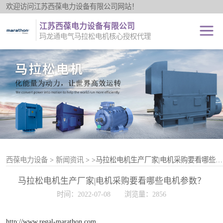
欢迎访问江苏西葆电力设备有限公司网站！
江苏西葆电力设备有限公司
玛龙通电气马拉松电机核心授权代理
马拉松二级能效
IE4电机
马拉松三级能效
IE3电机
高速电机
马拉松变频电机
马拉松高压电机
西葆电力设备
>
新闻资讯
>
>马拉松电机生产厂家|电机采购要看哪些电机参数？
马拉松电机生产厂家|电机采购要看哪些电机参数？
马拉松船用电机
时间：2022-07-08
浏览量：2856
马拉松绕线电机
http://www.regal-marathon.com