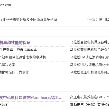
thon.com
行业竞争态势分析及不同派系竞争格局
下一篇：
使用L
马拉松变频电机满足各种
机卓越性能的保证
高生产效率，降低运营成本
马拉松变频电机绿色环保
产效率和降低运营成本的电动机
马拉松FM认证消防电机
机解决方案
马拉松UL认证电机简化
动化领域的可靠伙伴
马拉松低压电机降低能耗
高压电机能效标准GB 3025
落址无锡！WEG*研发中心项目建设在Marathon无锡工厂顺利开工！
限公司
雷勃电气（无锡）有限公