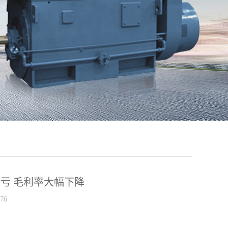
盈转亏 毛利率大幅下降
76