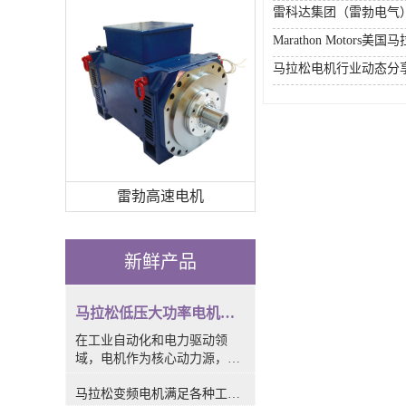
雷科达集团（雷勃电气
Marathon Motor
雷勃高速电机
新鲜产品
马拉松低压大功率电机卓越性能的保证
在工业自动化和电力驱动领
域，电机作为核心动力源，其
性能优劣直接影响生产线的效
马拉松变频电机满足各种工业应用的需求
率与稳定性。作为一款享誉北