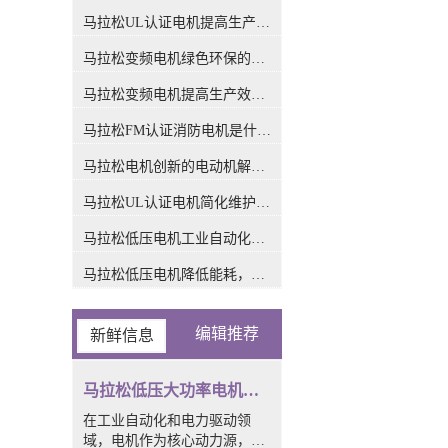
美市场的工业电机品牌，马拉
马拉松UL认证电机提高生产效率，降低运营成本
松电机以其出色的设计理念、
严谨的制造工艺和可靠的运行
马拉松变频电机绿色环保的电动机选择
表现，成为众多行业用户的信
赖之选。本文将带您深入了解
马拉松变频电机提高生产效率和降低运营成本的电动机
马拉松低压大功率电机背后那
些确保卓越性能的关键因素。
马拉松FM认证消防电机是什么？
传承与创新：马拉松电机的品
马拉松电机创新的电动机解决方案
牌基因马拉松电机隶属于雷勃
电气集团，后者成立于1955
马拉松UL认证电机简化维护，降低运营成本
年，总部位于美国威斯康辛
州。经过半个多世纪的发展，
马拉松低压电机工业自动化领域的可靠伙伴
雷勃电气集团已成为全球电
机、自动控制解决方案和发电
马拉松低压电机降低能耗，提高能效
机领域的重要制造商。集团自
2005年在纽约股票交易所上市
以来，始终坚持多品牌营销与
编辑推荐
新鲜信息
并购整合战略，在过去三十年
间完成了四十余次收购，逐步
构建起覆盖全球的产业版图。
马拉松低压大功率电机卓越性能的保证
2008年，雷勃电气集团全资收
在工业自动化和电力驱动领
购无锡华达电机有限公司，这
域，电机作为核心动力源，其
一战略举措标志着马拉松电机