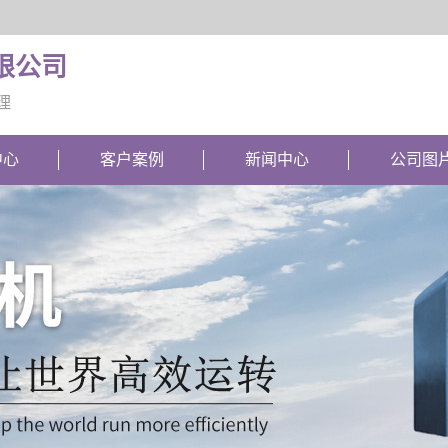
限公司
理
中心
客户案例
新闻中心
公司图