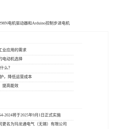
298N电机驱动器和Arduino控制步进电机
工业应用的需求
的电动机选择
是什么？
维护，降低运营成本
，提高能效
4-2024将于2025年9月1日正式实施
司更名为玛龙通电气（无锡）有限公司