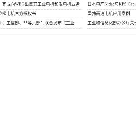
）完成向WEG出售其工业电机和发电机业务
s美国马拉松电机官方授权书
雷勃高速电机应用案例
马拉松电机行业动态分享：工信部、**等六部门联合发布《工业能效提升行动计划》