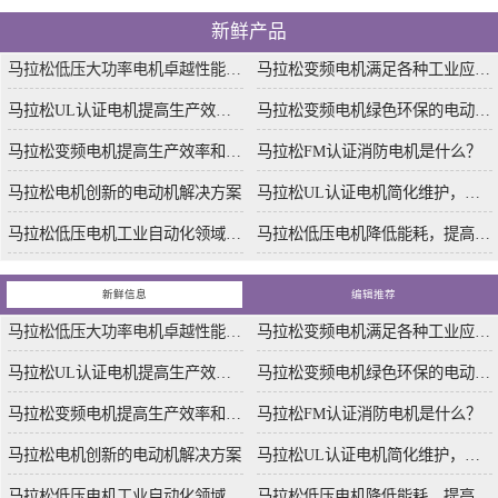
马拉松UL认证电
新鲜产品
马拉松低压大功率电机卓越性能的保证
马拉松变频电机满足各种工业应用的需求
机
马拉松NEMA电
马拉松UL认证电机提高生产效率，降低运营成本
马拉松变频电机绿色环保的电动机选择
机
马拉松低压大功
马拉松变频电机提高生产效率和降低运营成本的电动机
马拉松FM认证消防电机是什么？
率电机
马拉松消防认证
马拉松电机创新的电动机解决方案
马拉松UL认证电机简化维护，降低运营成本
马拉松低压电机工业自动化领域的可靠伙伴
马拉松低压电机降低能耗，提高能效
电机
马拉松低压电机
WEG W20电机
新鲜信息
编辑推荐
马拉松低压大功率电机卓越性能的保证
马拉松变频电机满足各种工业应用的需求
WEG W21电机
马拉松UL认证电机提高生产效率，降低运营成本
马拉松变频电机绿色环保的电动机选择
马拉松变频电机提高生产效率和降低运营成本的电动机
马拉松FM认证消防电机是什么？
马拉松电机创新的电动机解决方案
马拉松UL认证电机简化维护，降低运营成本
马拉松低压电机工业自动化领域的可靠伙伴
马拉松低压电机降低能耗，提高能效