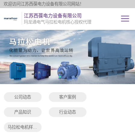
欢迎访问江苏西葆电力设备有限公司网站！
江苏西葆电力设备有限公司
玛龙通电气马拉松电机核心授权代理
马拉松二级能效
IE4电机
马拉松三级能效
IE3电机
高速电机
马拉松变频电机
马拉松高压电机
公司动态
客户案例
马拉松船用电机
产品知识
行业动态
马拉松绕线电机
马拉松电机样本下载