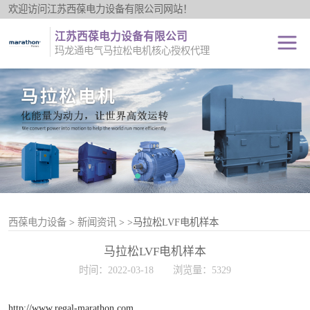
欢迎访问江苏西葆电力设备有限公司网站！
江苏西葆电力设备有限公司
玛龙通电气马拉松电机核心授权代理
马拉松二级能效
IE4电机
马拉松三级能效
IE3电机
高速电机
马拉松变频电机
马拉松高压电机
西葆电力设备
>
新闻资讯
>
>马拉松LVF电机样本
马拉松LVF电机样本
马拉松船用电机
时间：2022-03-18
浏览量：5329
马拉松绕线电机
http://www.regal-marathon.com