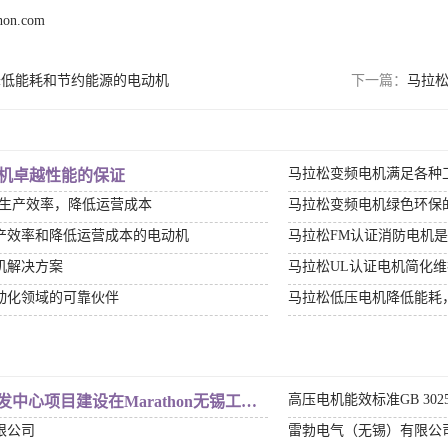
thon.com
降低能耗和节约能源的电动机
下一篇：
马拉
马拉松变频电机满足各种
机卓越性能的保证
高生产效率，降低运营成本
马拉松变频电机绿色环保
产效率和降低运营成本的电动机
马拉松FM认证消防电机
机解决方案
马拉松UL认证电机简化
动化领域的可靠伙伴
马拉松低压电机降低能耗
高压电机能效标准GB 3025
落址无锡！WEG*研发中心项目建设在Marathon无锡工厂顺利开工！
限公司
雷勃电气（无锡）有限公