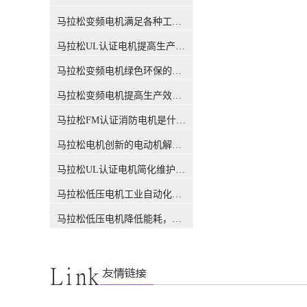
性能优劣直接影响生产线的效
正式进入中国市场。新厂房于
马拉松变频电机满足各种工业应用的需求
率与稳定性。作为一款享誉北
2014年建成，占地面积超过6
美市场的工业电机品牌，马拉
万平方米，为马拉松电机的本
马拉松UL认证电机提高生产效率，降低运营成本
松电机以其出色的设计理念、
地化生产与研发提供了坚实的
严谨的制造工艺和可靠的运行
基础设施保障。如今，雷勃电
马拉松变频电机绿色环保的电动机选择
表现，成为众多行业用户的信
气集团在美国、加拿大、墨西
赖之选。本文将带您深入了解
哥、中国、泰国、澳大利亚和
马拉松变频电机提高生产效率和降低运营成本的电动机
马拉松低压大功率电机背后那
印度拥有63个制造基地和16个
些确保卓越性能的关键因素。
马拉松FM认证消防电机是什么？
技术中心，全球员工约25000
传承与创新：马拉松电机的品
人，2014年销售额达到40余亿
马拉松电机创新的电动机解决方案
牌基因马拉松电机隶属于雷勃
美元，并被美国福布斯杂志评
电气集团，后者成立于1955
选为美国400强企业。低压大
马拉松UL认证电机简化维护，降低运营成本
年，总部位于美国威斯康辛
功率电机的技术优势马拉松低
州。经过半个多世纪的发展，
压大功率电机在设计上充分考
马拉松低压电机工业自动化领域的可靠伙伴
雷勃电气集团已成为全球电
虑了工业应用场景的复杂性和
机、自动控制解决方案和发电
严苛性。其核心技术优势主要
马拉松低压电机降低能耗，提高能效
机领域的重要制造商。集团自
体现在以下几个方面：高可靠
2005年在纽约股票交易所上市
性设计：马拉松电机采用先进
以来，始终坚持多品牌营销与
的电磁设计方案，通过优化定
并购整合战略，在过去三十年
子与转子的配合，有效降低谐
间完成了四十余次收购，逐步
波损耗和温升。在绝缘系统方
构建起覆盖全球的产业版图。
面，选用高品质绝缘材料，确