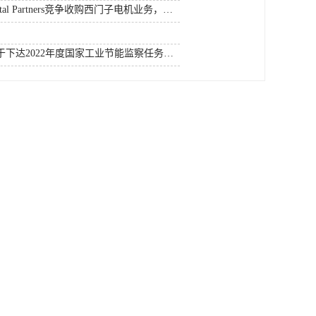
日本电产Nidec与KPS Capital Partners竞争收购西门子电机业务，预计交易额超30亿欧元
工业和信息化部办公厅关于下达2022年度国家工业节能监察任务的通知