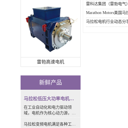
雷科达集团（雷勃电气
Marathon Motor
雷勃高速电机
新鲜产品
马拉松低压大功率电机卓越性能的保证
在工业自动化和电力驱动领
域，电机作为核心动力源，其
性能优劣直接影响生产线的效
马拉松变频电机满足各种工业应用的需求
率与稳定性。作为一款享誉北