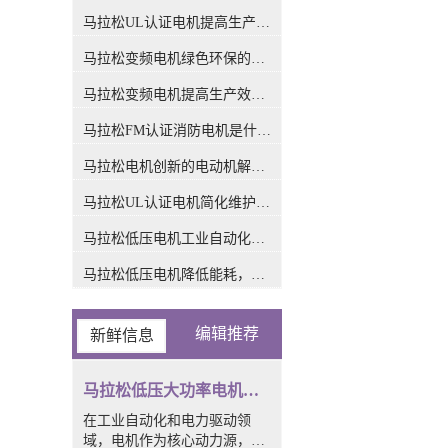
美市场的工业电机品牌，马拉
马拉松UL认证电机提高生产效率，降低运营成本
松电机以其出色的设计理念、
严谨的制造工艺和可靠的运行
马拉松变频电机绿色环保的电动机选择
表现，成为众多行业用户的信
赖之选。本文将带您深入了解
马拉松变频电机提高生产效率和降低运营成本的电动机
马拉松低压大功率电机背后那
些确保卓越性能的关键因素。
马拉松FM认证消防电机是什么？
传承与创新：马拉松电机的品
马拉松电机创新的电动机解决方案
牌基因马拉松电机隶属于雷勃
电气集团，后者成立于1955
马拉松UL认证电机简化维护，降低运营成本
年，总部位于美国威斯康辛
州。经过半个多世纪的发展，
马拉松低压电机工业自动化领域的可靠伙伴
雷勃电气集团已成为全球电
机、自动控制解决方案和发电
马拉松低压电机降低能耗，提高能效
机领域的重要制造商。集团自
2005年在纽约股票交易所上市
以来，始终坚持多品牌营销与
编辑推荐
新鲜信息
并购整合战略，在过去三十年
间完成了四十余次收购，逐步
构建起覆盖全球的产业版图。
马拉松低压大功率电机卓越性能的保证
2008年，雷勃电气集团全资收
在工业自动化和电力驱动领
购无锡华达电机有限公司，这
域，电机作为核心动力源，其
一战略举措标志着马拉松电机