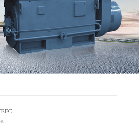
EFC
40