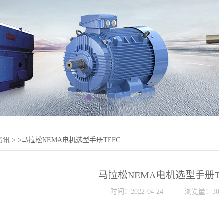
资讯
>
>马拉松NEMA电机选型手册TEFC
马拉松NEMA电机选型手册T
时间：2022-04-24
浏览量：30