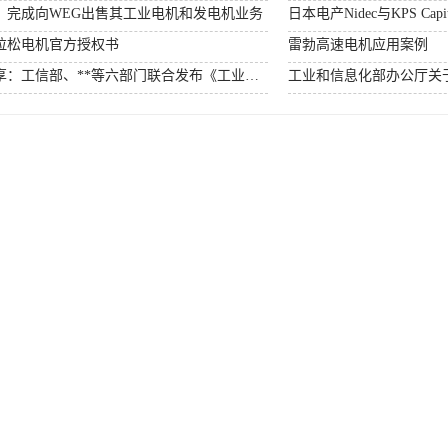
）完成向WEG出售其工业电机和发电机业务
s美国马拉松电机官方授权书
雷勃高速电机应用案例
马拉松电机行业动态分享：工信部、**等六部门联合发布《工业能效提升行动计划》